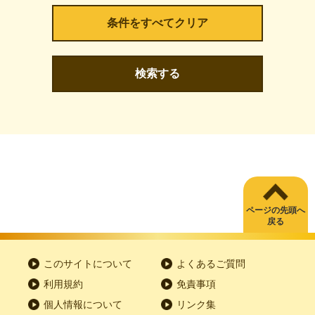
検索する
ページの先頭へ
戻る
このサイトについて
よくあるご質問
利用規約
免責事項
個人情報について
リンク集