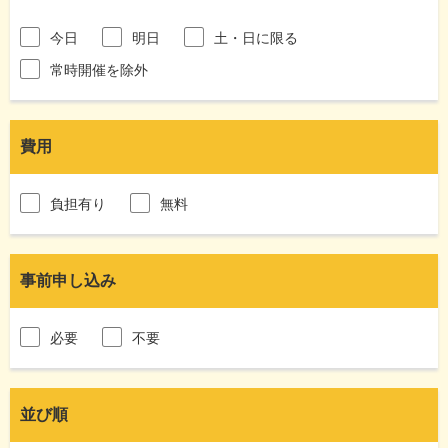
今日
明日
土・日に限る
常時開催を除外
費用
負担有り
無料
事前申し込み
必要
不要
並び順