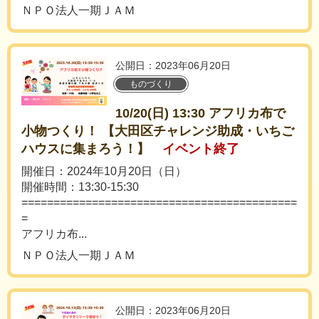
ＮＰＯ法人一期ＪＡＭ
公開日：2023年06月20日
ものづくり
10/20(日) 13:30 アフリカ布で
小物つくり！ 【大田区チャレンジ助成・いちご
ハウスに集まろう！】
イベント終了
開催日：2024年10月20日（日）
開催時間：13:30-15:30
===========================================
=
アフリカ布...
ＮＰＯ法人一期ＪＡＭ
公開日：2023年06月20日