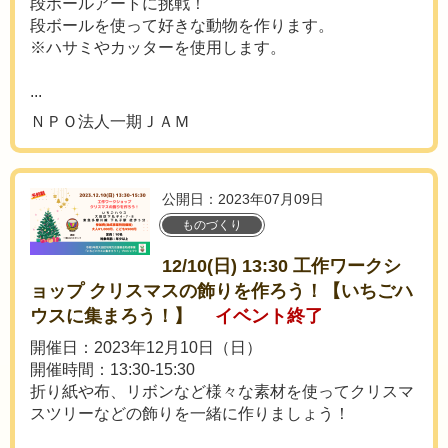
段ボールアートに挑戦！
段ボールを使って好きな動物を作ります。
※ハサミやカッターを使用します。
...
ＮＰＯ法人一期ＪＡＭ
公開日：2023年07月09日
ものづくり
12/10(日) 13:30 工作ワークシ
ョップ クリスマスの飾りを作ろう！【いちごハ
ウスに集まろう！】
イベント終了
開催日：2023年12月10日（日）
開催時間：13:30-15:30
折り紙や布、リボンなど様々な素材を使ってクリスマ
スツリーなどの飾りを一緒に作りましょう！