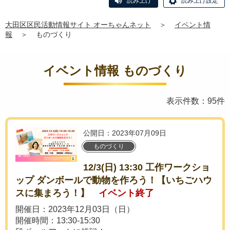
読み上げ
読み上げ設定
大田区区民活動情報サイト オーちゃんネット
＞
イベント情
報
＞
ものづくり
イベント情報 ものづくり
表示件数：95件
公開日：2023年07月09日
ものづくり
12/3(日) 13:30 工作ワークショ
ップ ダンボールで動物を作ろう！【いちごハウ
スに集まろう！】
イベント終了
開催日：2023年12月03日（日）
開催時間：13:30-15:30