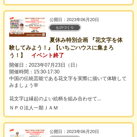
公開日：2023年06月20日
ものづくり
夏休み特別企画 『花文字を体
験してみよう！』【いちごハウスに集まろ
う！】
イベント終了
開催日：2023年07月23日（日）
開催時間：15:30-17:30
中国の伝統芸能である花文字を実際に描いて体験して
みましょう🌸
花文字は縁起のよい絵柄を組み合わせて...
ＮＰＯ法人一期ＪＡＭ
公開日：2023年06月20日