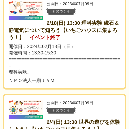
公開日：2023年07月09日
ものづくり
2/18(日) 13:30 理科実験 磁石＆
静電気について知ろう【いちごハウスに集まろ
う！】
イベント終了
開催日：2024年02月18日（日）
開催時間：13:30-15:30
===========================================
=
理科実験...
ＮＰＯ法人一期ＪＡＭ
公開日：2023年07月09日
ものづくり
2/4(日) 13:30 世界の遊びを体験