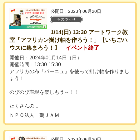
公開日：2023年06月20日
ものづくり
1/14(日) 13:30 アートワーク教
室「アフリカン掛け軸を作ろう！」【いちごハ
ウスに集まろう！】
イベント終了
開催日：2024年01月14日（日）
開催時間：13:30-15:30
アフリカの布「パーニュ」を使って掛け軸を作りまし
ょう！
のびのび表現を楽しもう～！！
たくさんの...
ＮＰＯ法人一期ＪＡＭ
公開日：2023年06月20日