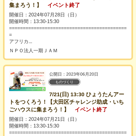
集まろう！】
イベント終了
開催日：2024年07月28日（日）
開催時間：13:30-15:30
===========================================
=
アフリカ...
ＮＰＯ法人一期ＪＡＭ
公開日：2023年06月20日
ものづくり
7/21(日) 13:30 ひょうたんアー
トをつくろう！【大田区チャレンジ助成・いち
ごハウスに集まろう！】
イベント終了
開催日：2024年07月21日（日）
開催時間：13:30-15:30
===========================================