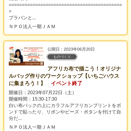
===========================================
=
プラバンと...
ＮＰＯ法人一期ＪＡＭ
公開日：2023年06月20日
ものづくり
アフリカ布で描こう！オリジナ
ルバッグ作りのワークショップ【いちごハウス
に集まろう！】
イベント終了
開催日：2023年07月22日（土）
開催時間：15:30-17:30
白い布バックの上にカラフルアフリカンプリントをボ
ンドで貼ったり、リボンやビーズ・ボタンを付けて自
分だ...
ＮＰＯ法人一期ＪＡＭ