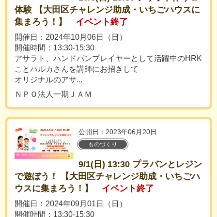
体験 【大田区チャレンジ助成・いちごハウスに
集まろう！】
イベント終了
開催日：2024年10月06日（日）
開催時間：13:30-15:30
アサラト、ハンドパンプレイヤーとして活躍中のHRK
ことハルカさんを講師にお招きして
オリジナルのアサ...
ＮＰＯ法人一期ＪＡＭ
公開日：2023年06月20日
ものづくり
9/1(日) 13:30 プラバンとレジン
で遊ぼう！ 【大田区チャレンジ助成・いちごハ
ウスに集まろう！】
イベント終了
開催日：2024年09月01日（日）
開催時間：13:30-15:30