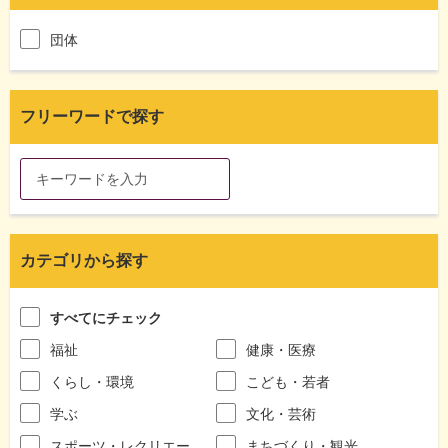
団体
フリーワードで探す
カテゴリから探す
すべてにチェック
福祉
健康・医療
くらし・環境
こども・若者
学ぶ
文化・芸術
スポーツ・レクリエー
まちづくり・観光