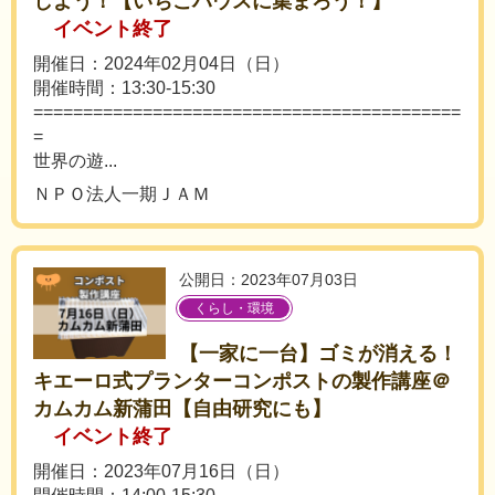
しよう！【いちごハウスに集まろう！】
イベント終了
開催日：2024年02月04日（日）
開催時間：13:30-15:30
===========================================
=
世界の遊...
ＮＰＯ法人一期ＪＡＭ
公開日：2023年07月03日
くらし・環境
【一家に一台】ゴミが消える！
キエーロ式プランターコンポストの製作講座＠
カムカム新蒲田【自由研究にも】
イベント終了
開催日：2023年07月16日（日）