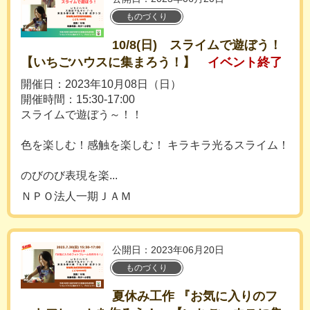
ものづくり
10/8(日) スライムで遊ぼう！
【いちごハウスに集まろう！】
イベント終了
開催日：2023年10月08日（日）
開催時間：15:30-17:00
スライムで遊ぼう～！！
色を楽しむ！感触を楽しむ！ キラキラ光るスライム！
のびのび表現を楽...
ＮＰＯ法人一期ＪＡＭ
公開日：2023年06月20日
ものづくり
夏休み工作 『お気に入りのフ