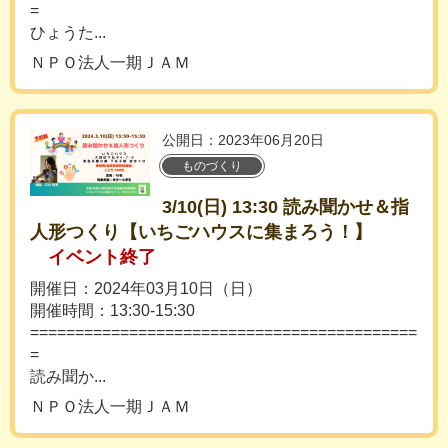
=
ひょうた...
ＮＰＯ法人一期ＪＡＭ
公開日：2023年06月20日
ものづくり
3/10(日) 13:30 読み聞かせ＆指
人形つくり【いちごハウスに集まろう！】
イベント終了
開催日：2024年03月10日（日）
開催時間：13:30-15:30
===========================================
=
読み聞か...
ＮＰＯ法人一期ＪＡＭ