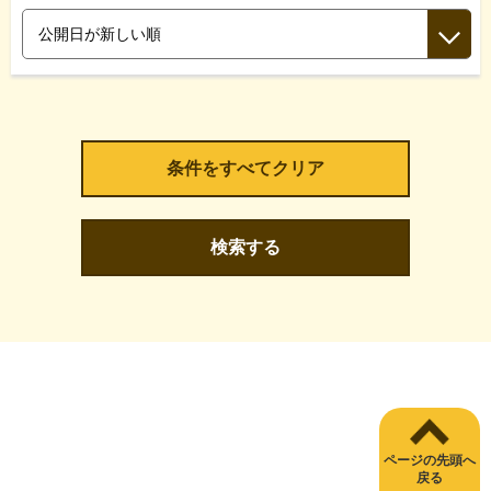
検索する
ページの先頭へ
戻る