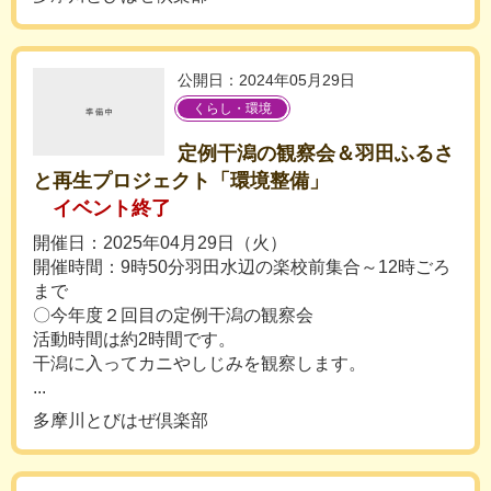
公開日：2024年05月29日
くらし・環境
定例干潟の観察会＆羽田ふるさ
と再生プロジェクト「環境整備」
イベント終了
開催日：2025年04月29日（火）
開催時間：9時50分羽田水辺の楽校前集合～12時ごろ
まで
〇今年度２回目の定例干潟の観察会
活動時間は約2時間です。
干潟に入ってカニやしじみを観察します。
...
多摩川とびはぜ倶楽部