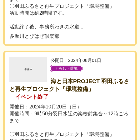
〇羽田ふるさと再生プロジェクト「環境整備」
活動時間は約2時間です。
活動終了後、事務所わきの水道...
多摩川とびはぜ倶楽部
公開日：2024年08月01日
くらし・環境
海と日本PROJECT 羽田ふるさ
と再生プロジェクト「環境整備」
イベント終了
開催日：2024年10月20日（日）
開催時間：9時50分羽田水辺の楽校前集合～12時ごろ
まで
〇羽田ふるさと再生プロジェクト「環境整備」