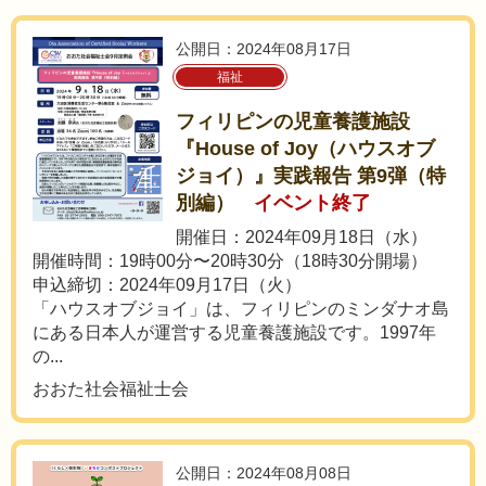
公開日：2024年08月17日
福祉
フィリピンの児童養護施設
『House of Joy（ハウスオブ
ジョイ）』実践報告 第9弾（特
別編）
イベント終了
開催日：2024年09月18日（水）
開催時間：19時00分〜20時30分（18時30分開場）
申込締切：2024年09月17日（火）
「ハウスオブジョイ」は、フィリピンのミンダナオ島
にある日本人が運営する児童養護施設です。1997年
の...
おおた社会福祉士会
公開日：2024年08月08日