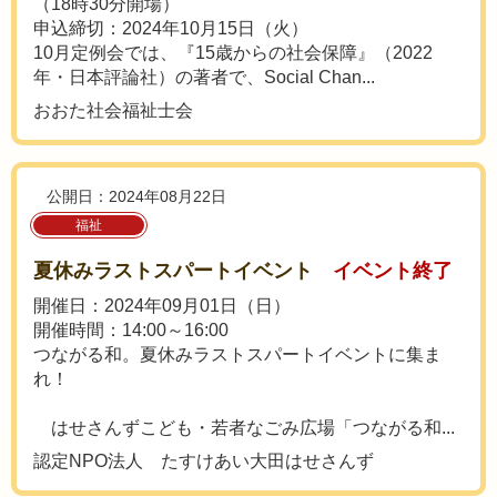
（18時30分開場）
申込締切：2024年10月15日（火）
10月定例会では、『15歳からの社会保障』（2022
年・日本評論社）の著者で、Social Chan...
おおた社会福祉士会
公開日：2024年08月22日
福祉
夏休みラストスパートイベント
イベント終了
開催日：2024年09月01日（日）
開催時間：14:00～16:00
つながる和。夏休みラストスパートイベントに集ま
れ！
はせさんずこども・若者なごみ広場「つながる和...
認定NPO法人 たすけあい大田はせさんず