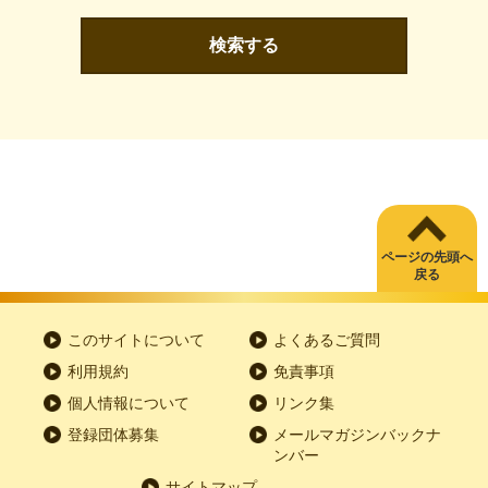
検索する
ページの先頭へ
戻る
このサイトについて
よくあるご質問
利用規約
免責事項
個人情報について
リンク集
登録団体募集
メールマガジンバックナ
ンバー
サイトマップ