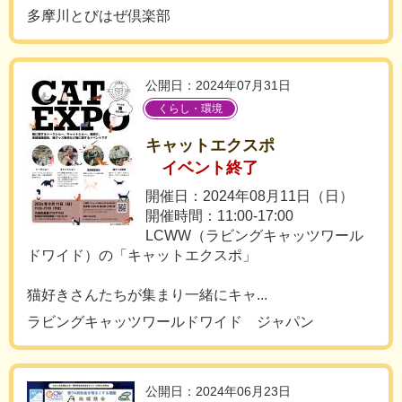
多摩川とびはぜ倶楽部
公開日：2024年07月31日
くらし・環境
キャットエクスポ
イベント終了
開催日：2024年08月11日（日）
開催時間：11:00-17:00
LCWW（ラビングキャッツワール
ドワイド）の「キャットエクスポ」
猫好きさんたちが集まり一緒にキャ...
ラビングキャッツワールドワイド ジャパン
公開日：2024年06月23日