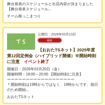
舞台発表のスケジュールと出店内容が決まりました
【舞台発表スケジュール...
チーム根っこまつり
公開日：2026年03月13日
福祉
【おおたTSネット】2025年度
第12回定例会（ハイブリッド開催）※開始時刻
に注意
イベント終了
開催日：2026年03月20日（金）
開催時間：18:00～20:00 【開始時刻に注意】
ーーーーーーーーーーーーーーーーーー
＊開始時刻は19時からではなく、18時からです。祝日
のため開始...
おおたTSネット