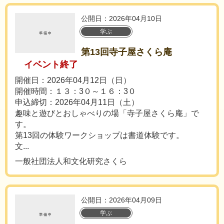
公開日：2026年04月10日
学ぶ
第13回寺子屋さくら庵
イベント終了
開催日：2026年04月12日（日）
開催時間：１３：3０～１６：3０
申込締切：2026年04月11日（土）
趣味と遊びとおしゃべりの場「寺子屋さくら庵」で
す。
第13回の体験ワークショップは書道体験です。
文...
一般社団法人和文化研究さくら
公開日：2026年04月09日
学ぶ