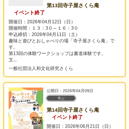
第13回寺子屋さくら庵
イベント終了
開催日：2026年04月12日（日）
開催時間：１３：3０～１６：3０
申込締切：2026年04月11日（土）
趣味と遊びとおしゃべりの場「寺子屋さくら庵」で
す。
第13回の体験ワークショップは書道体験です。
文...
一般社団法人和文化研究さくら
公開日：2026年04月09日
学ぶ
第14回寺子屋さくら庵
イベント終了
開催日：2026年06月21日（日）