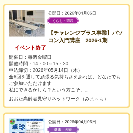
公開日：2026年04月06日
くらし・環境
【チャレンジプラス事業】パソ
コン入門講座 2026-1期
イベント終了
開催日：毎週金曜日
開催時間：14：00～15：30
申込締切：2026年05月14日（木）
全6回を通して頑張る気持ちさえあれば、どなたでも
ご参加いただけます
私にできるかしら？という方こそ、...
おおた高齢者見守りネットワーク（みま～も）
公開日：2026年04月06日
健康・医療