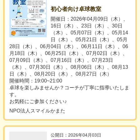
初心者向け卓球教室
開催日：2026年04月09日（木）、
16日（木）、23日（木）、30日
（木）、05月07日（木）、05月14
日（木）、05月21日（木）、05月
28日（木）、06月04日（木）、06月11日（木）、06
月18日（木）、06月25日（木）、07月02日（木）、
07月09日（木）、07月16日（木）、07月23日
（木）、07月30日（木）、08月06日（木）、08月13
日（木）、08月20日（木）、08月27日（木）
開催時間：19:00~21:00
卓球を楽しみませんか？コーチが丁寧に指導いたしま
す。
お気軽にご参加ください♪
NPO法人スマイルかまた
公開日：2026年04月03日