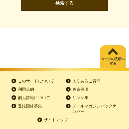
検索する
ページの先頭へ
戻る
このサイトについて
よくあるご質問
利用規約
免責事項
個人情報について
リンク集
登録団体募集
メールマガジンバックナ
ンバー
サイトマップ