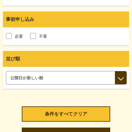
事前申し込み
必要
不要
並び順