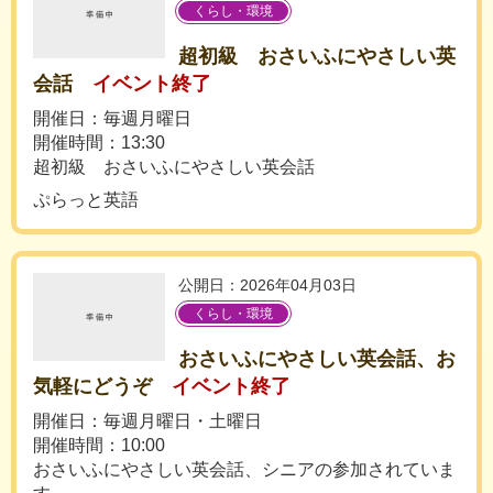
くらし・環境
超初級 おさいふにやさしい英
会話
イベント終了
開催日：毎週月曜日
開催時間：13:30
超初級 おさいふにやさしい英会話
ぷらっと英語
公開日：2026年04月03日
くらし・環境
おさいふにやさしい英会話、お
気軽にどうぞ
イベント終了
開催日：毎週月曜日・土曜日
開催時間：10:00
おさいふにやさしい英会話、シニアの参加されていま