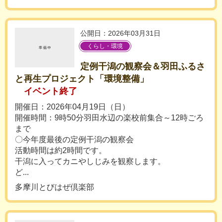
公開日：2026年03月31日
くらし・環境
定例干潟の観察会＆羽田ふるさ
と再生プロジェクト「環境整備」
イベント終了
開催日：2026年04月19日（日）
開催時間：9時50分羽田水辺の楽校前集合～12時ごろ
まで
〇今年度最後の定例干潟の観察会
活動時間は約2時間です。
干潟に入ってカニやしじみを観察します。
ど...
多摩川とびはぜ倶楽部