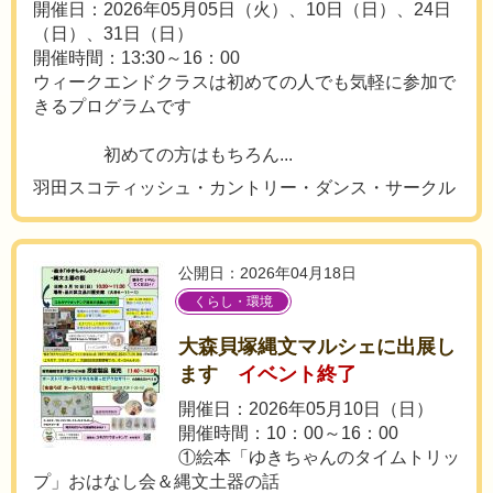
開催日：2026年05月05日（火）、10日（日）、24日
（日）、31日（日）
開催時間：13:30～16：00
ウィークエンドクラスは初めての人でも気軽に参加で
きるプログラムです
初めての方はもちろん...
羽田スコティッシュ・カントリー・ダンス・サークル
公開日：2026年04月18日
くらし・環境
大森貝塚縄文マルシェに出展し
ます
イベント終了
開催日：2026年05月10日（日）
開催時間：10：00～16：00
①絵本「ゆきちゃんのタイムトリッ
プ」おはなし会＆縄文土器の話