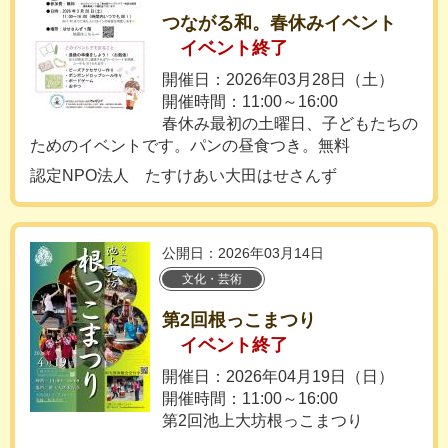
つながる和。春休みイベント
イベント終了
開催日：2026年03月28日（土）
開催時間：11:00～16:00
春休み最初の土曜日、子どもたちの
ためのイベントです。パンの昼食つき。無料
認定NPO法人 たすけあい大田はせさんず
公開日：2026年03月14日
文化・芸術
第2回根っこまつり
イベント終了
開催日：2026年04月19日（日）
開催時間：11:00～16:00
第2回池上大坊根っこまつり