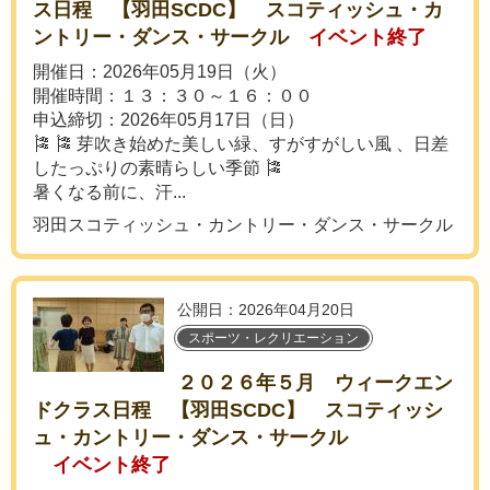
ス日程 【羽田SCDC】 スコティッシュ・カ
ントリー・ダンス・サークル
イベント終了
開催日：2026年05月19日（火）
開催時間：１３：３０～１６：００
申込締切：2026年05月17日（日）
🎏 🎏 芽吹き始めた美しい緑、すがすがしい風 、日差
したっぷりの素晴らしい季節 🎏
暑くなる前に、汗...
羽田スコティッシュ・カントリー・ダンス・サークル
公開日：2026年04月20日
スポーツ・レクリエーション
２０２６年５月 ウィークエン
ドクラス日程 【羽田SCDC】 スコティッシ
ュ・カントリー・ダンス・サークル
イベント終了