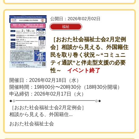
公開日：2026年02月02日
福祉
［おおた社会福祉士会2月定例
会］相談から見える、外国籍住
民を取り巻く状況～“コミュニ
ティ通訳”と伴走型支援の必要
性～
イベント終了
開催日：2026年02月18日（水）
開催時間：19時00分〜20時30分（18時30分開場）
申込締切：2026年02月17日（火）
●○━━━━━━━━━━━━━━━━○●
［おおた社会福祉士会2月定例会］
相談から見える、外国籍住...
おおた社会福祉士会