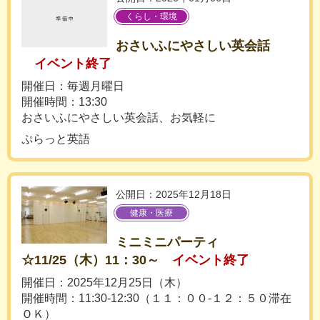
くらし・環境
おさいふにやさしい英会話
イベント終了
開催日：毎週月曜日
開催時間：13:30
おさいふにやさしい英会話、お気軽に
ぷらっと英語
公開日：2025年12月18日
健康・医療
ミニミニパーティ
☆11/25（木）11：30～
イベント終了
開催日：2025年12月25日（木）
開催時間：11:30-12:30（１１：００-１２：５０滞在
ＯＫ）