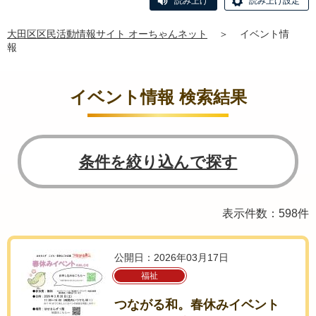
読み上げ
読み上げ設定
大田区区民活動情報サイト オーちゃんネット
＞
イベント情
報
イベント情報 検索結果
条件を絞り込んで探す
表示件数：598件
公開日：2026年03月17日
福祉
つながる和。春休みイベント