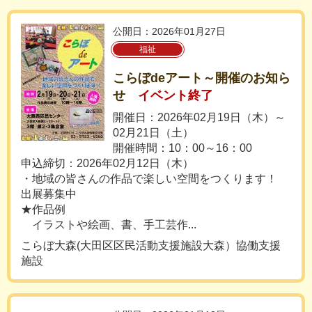
公開日：2026年01月27日
福祉
こらぼdeアート～開催のお知ら
せ
イベント終了
開催日：2026年02月19日（木）～
02月21日（土）
開催時間：10：00～16：00
申込締切：2026年02月12日（木）
・地域の皆さんの作品で楽しい空間をつくります！
出展募集中
★作品例
イラストや絵画、書、手工芸作...
こらぼ大森(大田区区民活動支援施設大森）協働支援
施設