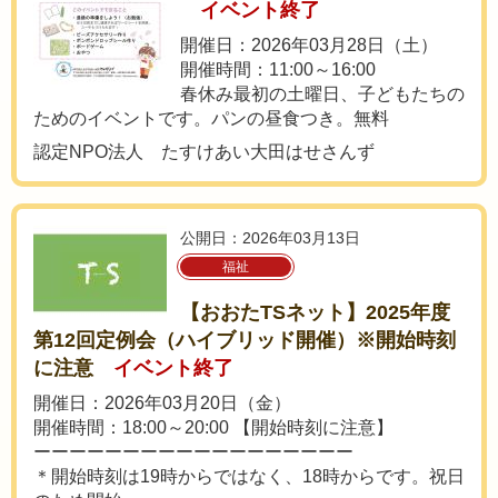
イベント終了
開催日：2026年03月28日（土）
開催時間：11:00～16:00
春休み最初の土曜日、子どもたちの
ためのイベントです。パンの昼食つき。無料
認定NPO法人 たすけあい大田はせさんず
公開日：2026年03月13日
福祉
【おおたTSネット】2025年度
第12回定例会（ハイブリッド開催）※開始時刻
に注意
イベント終了
開催日：2026年03月20日（金）
開催時間：18:00～20:00 【開始時刻に注意】
ーーーーーーーーーーーーーーーーーー
＊開始時刻は19時からではなく、18時からです。祝日