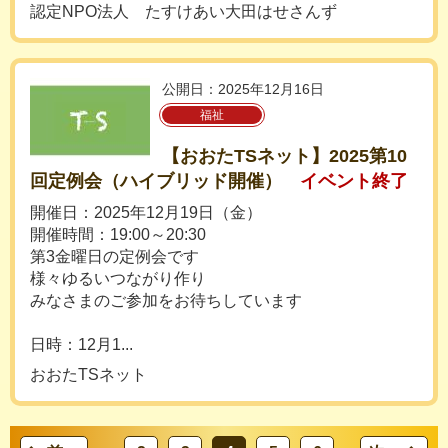
認定NPO法人 たすけあい大田はせさんず
公開日：2025年12月16日
福祉
【おおたTSネット】2025第10
回定例会（ハイブリッド開催）
イベント終了
開催日：2025年12月19日（金）
開催時間：19:00～20:30
第3金曜日の定例会です
様々ゆるいつながり作り
みなさまのご参加をお待ちしています
日時：12月1...
おおたTSネット