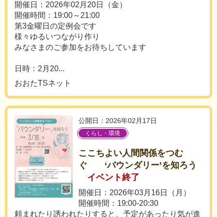
開催日：2026年02月20日（金）
開催時間：19:00～21:00
第3金曜日の定例会です
様々ゆるいつながり作り
みなさまのご参加をお待ちしています
日時：2月20...
おおたTSネット
公開日：2026年02月17日
くらし・環境
ここちよい人間関係をつむ
ぐ ‘バウンダリー’を知ろう
イベント終了
開催日：2026年03月16日（月）
開催時間：19:00-20:30
頼まれたり誘われたりすると、予定があったり気が進