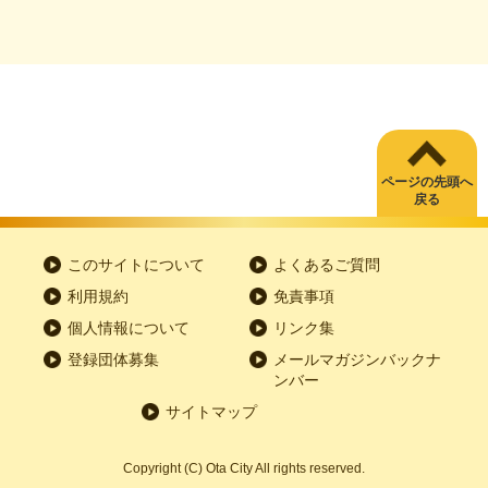
ページの先頭へ
戻る
このサイトについて
よくあるご質問
利用規約
免責事項
個人情報について
リンク集
登録団体募集
メールマガジンバックナ
ンバー
サイトマップ
Copyright
(C)
Ota City All rights reserved.