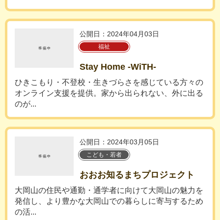
公開日：2024年04月03日
福祉
Stay Home -WiTH-
ひきこもり・不登校・生きづらさを感じている方々の
オンライン支援を提供。家から出られない、外に出る
のが...
公開日：2024年03月05日
こども・若者
おおお知るまちプロジェクト
大岡山の住民や通勤・通学者に向けて大岡山の魅力を
発信し、より豊かな大岡山での暮らしに寄与するため
の活...