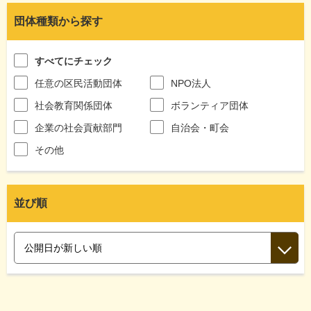
団体種類から探す
すべてにチェック
任意の区民活動団体
NPO法人
社会教育関係団体
ボランティア団体
企業の社会貢献部門
自治会・町会
その他
並び順