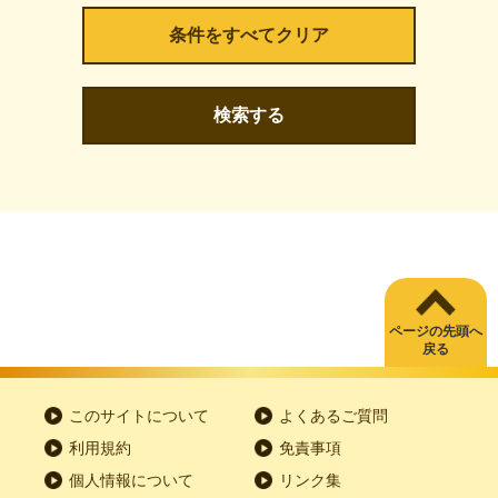
検索する
ページの先頭へ
戻る
このサイトについて
よくあるご質問
利用規約
免責事項
個人情報について
リンク集