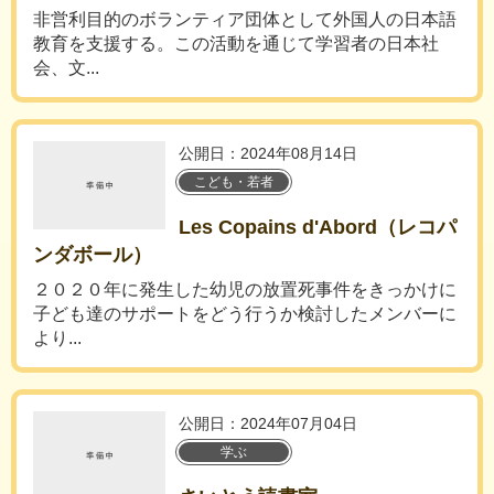
非営利目的のボランティア団体として外国人の日本語
教育を支援する。この活動を通じて学習者の日本社
会、文...
公開日：2024年08月14日
こども・若者
Les Copains d'Abord（レコパ
ンダボール）
２０２０年に発生した幼児の放置死事件をきっかけに
子ども達のサポートをどう行うか検討したメンバーに
より...
公開日：2024年07月04日
学ぶ