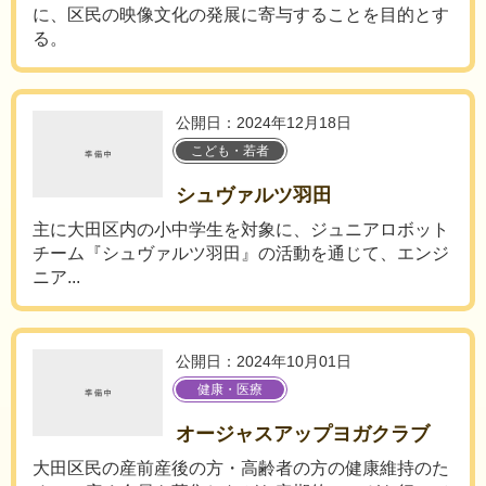
に、区民の映像文化の発展に寄与することを目的とす
る。
公開日：2024年12月18日
こども・若者
シュヴァルツ羽田
主に大田区内の小中学生を対象に、ジュニアロボット
チーム『シュヴァルツ羽田』の活動を通じて、エンジ
ニア...
公開日：2024年10月01日
健康・医療
オージャスアップヨガクラブ
大田区民の産前産後の方・高齢者の方の健康維持のた