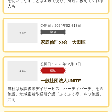
を使いこなすことは困難であり、身近に教えてくれる
人も...
公開日：2024年02月13日
学ぶ
家庭倫理の会 大田区
公開日：2023年12月01日
福祉
一般社団法人UNITE
当社は放課後等デイサービス「ハーティパーチ」を５
施設、地域密着型通所介護「ふくふく亭」を３施設、
共同...