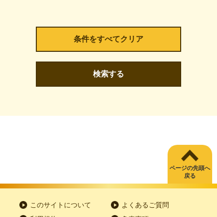
検索する
ページの先頭へ
戻る
このサイトについて
よくあるご質問