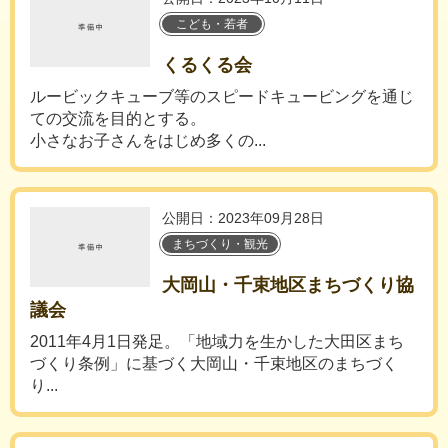
こども・若者
くるくる会
ルービックキューブ等のスピードキュービングを通じ
ての交流を目的とする。
小さなお子さんをはじめ多くの...
公開日：2023年09月28日
まちづくり・観光
大岡山・千束地区まちづくり協
議会
2011年4月1日発足。「地域力を生かした大田区まち
づくり条例」に基づく大岡山・千束地区のまちづく
り...