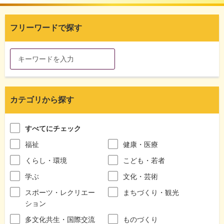
フリーワードで探す
カテゴリから探す
すべてにチェック
福祉
健康・医療
くらし・環境
こども・若者
学ぶ
文化・芸術
スポーツ・レクリエー
まちづくり・観光
ション
多文化共生・国際交流
ものづくり