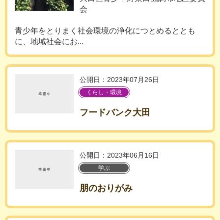
会
青少年をとりまく社会環境の浄化につとめるととも
に、地域社会にお...
公開日：2023年07月26日
くらし・環境
フードバンク大田
公開日：2023年06月16日
学ぶ
朋のおりがみ