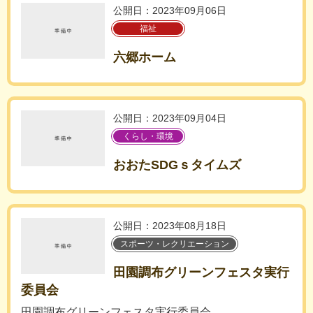
公開日：2023年09月06日
福祉
六郷ホーム
公開日：2023年09月04日
くらし・環境
おおたSDGｓタイムズ
公開日：2023年08月18日
スポーツ・レクリエーション
田園調布グリーンフェスタ実行
委員会
田園調布グリーンフェスタ実行委員会