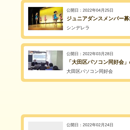
公開日：2022年04月25日
ジュニアダンスメンバー募
シンデレラ
公開日：2022年03月28日
「大田区パソコン同好会」
大田区パソコン同好会
公開日：2022年02月24日