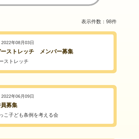
表示件数：98件
2022年08月03日
デーストレッチ メンバー募集
ーストレッチ
2022年06月09日
委員募集
っこ子ども条例を考える会