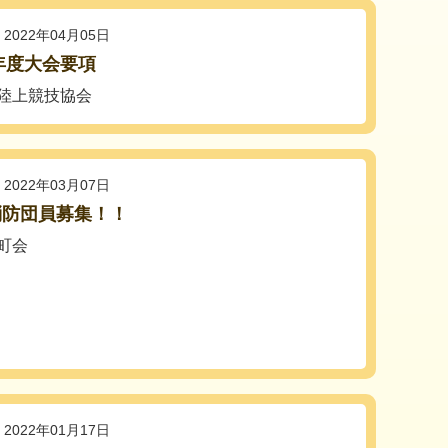
2022年04月05日
2年度大会要項
陸上競技協会
2022年03月07日
消防団員募集！！
町会
2022年01月17日