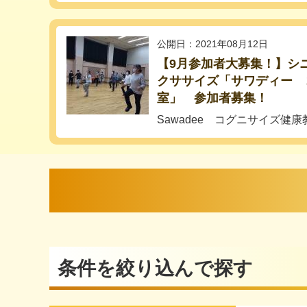
公開日：2021年08月12日
【9月参加者大募集！】シ
クササイズ「サワディー 
室」 参加者募集！
Sawadee コグニサイズ健康
条件を絞り込んで探す