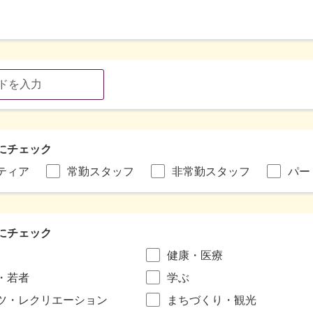
にチェック
ティア
常勤スタッフ
非常勤スタッフ
パー
にチェック
健康・医療
・若者
学ぶ
ツ・レクリエーション
まちづくり・観光