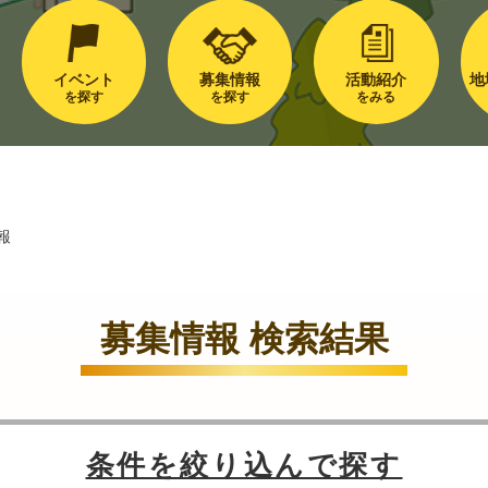
イベント
募集情報
活動紹介
地
を探す
を探す
をみる
報
募集情報 検索結果
条件を絞り込んで探す