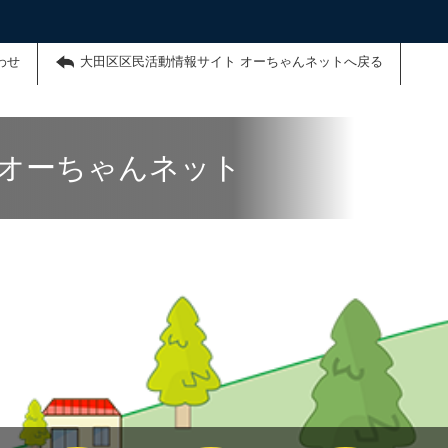
わせ
大田区区民活動情報サイト オーちゃんネットへ戻る
 オーちゃんネット