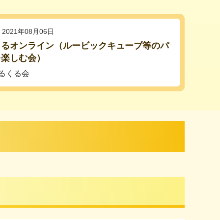
2021年08月06日
くるオンライン（ルービックキューブ等のパ
を楽しむ会）
るくる会