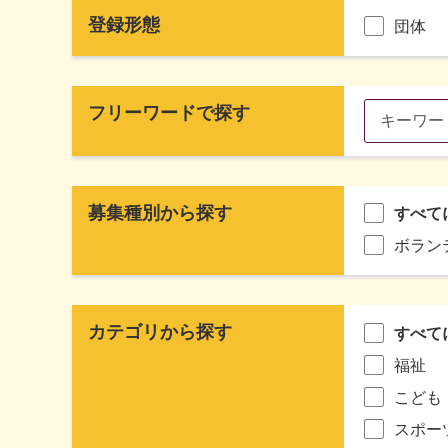
登録形態
団体
フリーワードで探す
募集種別から探す
すべて
ボラン
カテゴリから探す
すべて
福祉
こども
スポー