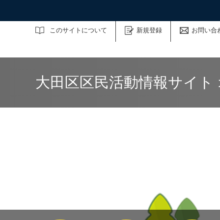
サイト内検索
このサイトについて
新規登録
お問い合
大田区区民活動情報サイト