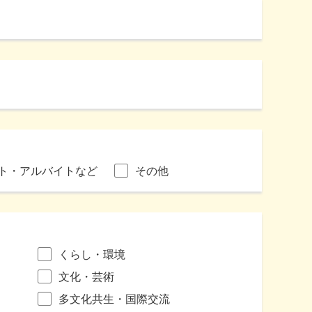
ト・アルバイトなど
その他
くらし・環境
文化・芸術
多文化共生・国際交流