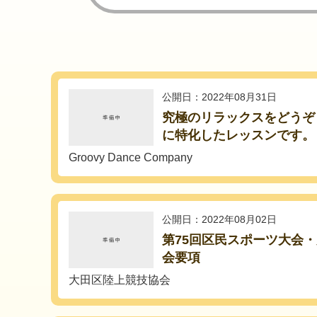
公開日：2022年08月31日
究極のリラックスをどうぞ
に特化したレッスンです。
Groovy Dance Company
公開日：2022年08月02日
第75回区民スポーツ大会
会要項
大田区陸上競技協会