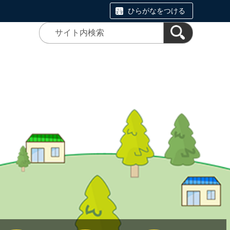
ひらがなをつける