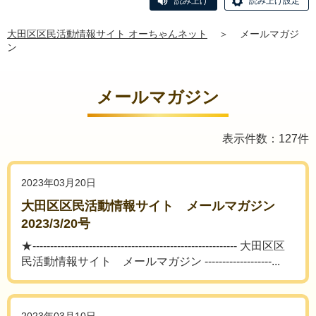
読み上げ
読み上げ設定
大田区区民活動情報サイト オーちゃんネット
＞
メールマガジ
ン
メールマガジン
表示件数：127件
2023年03月20日
大田区区民活動情報サイト メールマガジン
2023/3/20号
★---------------------------------------------------------- 大田区区
民活動情報サイト メールマガジン -------------------...