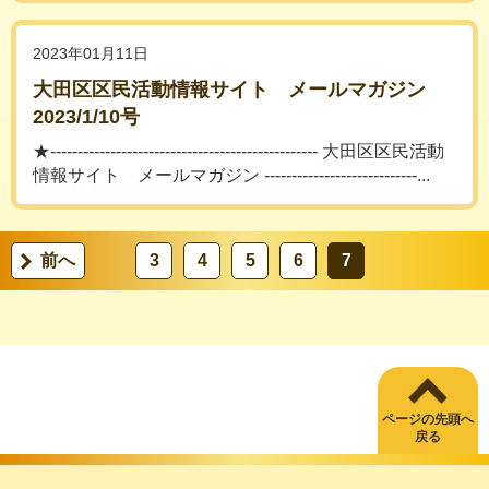
2023年01月11日
大田区区民活動情報サイト メールマガジン
2023/1/10号
★------------------------------------------------- 大田区区民活動
情報サイト メールマガジン ----------------------------...
前へ
3
4
5
6
7
ページの先頭へ
戻る