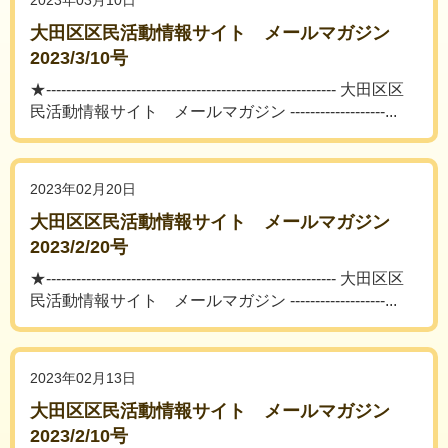
2023年03月10日
大田区区民活動情報サイト メールマガジン
2023/3/10号
★---------------------------------------------------------- 大田区区
民活動情報サイト メールマガジン -------------------...
2023年02月20日
大田区区民活動情報サイト メールマガジン
2023/2/20号
★---------------------------------------------------------- 大田区区
民活動情報サイト メールマガジン -------------------...
2023年02月13日
大田区区民活動情報サイト メールマガジン
2023/2/10号