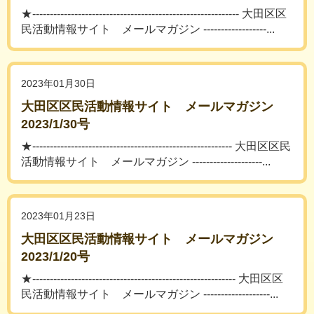
★----------------------------------------------------------- 大田区区
民活動情報サイト メールマガジン ------------------...
2023年01月30日
大田区区民活動情報サイト メールマガジン
2023/1/30号
★--------------------------------------------------------- 大田区区民
活動情報サイト メールマガジン --------------------...
2023年01月23日
大田区区民活動情報サイト メールマガジン
2023/1/20号
★---------------------------------------------------------- 大田区区
民活動情報サイト メールマガジン -------------------...