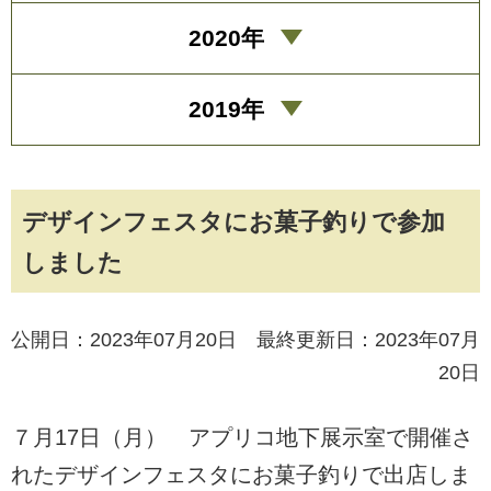
2020年
2019年
デザインフェスタにお菓子釣りで参加
しました
公開日：2023年07月20日 最終更新日：2023年07月
20日
７月17日（月） アプリコ地下展示室で開催さ
れたデザインフェスタにお菓子釣りで出店しま