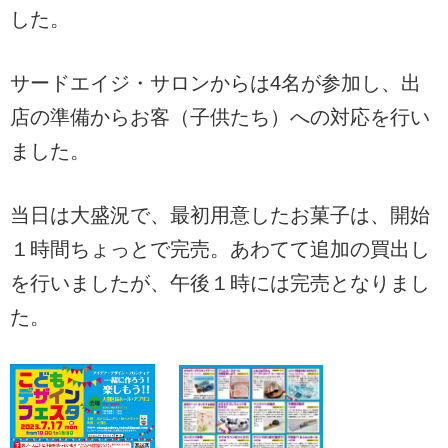
した。
サードエイジ・サロンからは4名が参加し、出
店の準備からお客（子供たち）への対応を行い
ました。
当日は大盛況で、最初用意したお菓子は、開始
１時間ちょっとで完売。あわてて追加の買出し
を行いましたが、午後１時には完売となりまし
た。