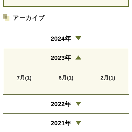
アーカイブ
2024年
2023年
7月(1)
6月(1)
2月(1)
2022年
2021年