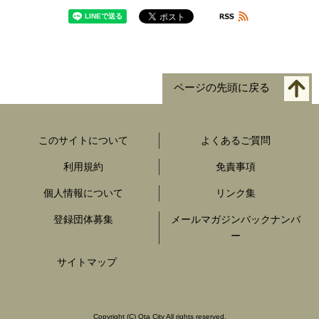
ページの先頭に戻る
このサイトについて
よくあるご質問
利用規約
免責事項
個人情報について
リンク集
登録団体募集
メールマガジンバックナンバ
ー
サイトマップ
Copyright
(C)
Ota City All rights reserved.