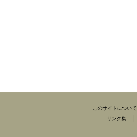
このサイトについて
リンク集