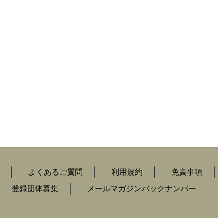
よくあるご質問
利用規約
免責事項
登録団体募集
メールマガジンバックナンバー