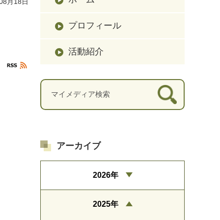
08月18日
プロフィール
活動紹介
アーカイブ
2026年
2025年