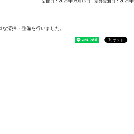
公開日：2025年08月15日 最終更新日：2025年
単な清掃・整備を行いました。