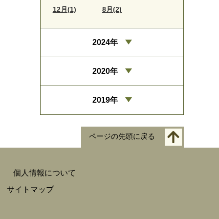
12月(1)
8月(2)
2024年
2020年
2019年
ページの先頭に戻る
個人情報について
サイトマップ