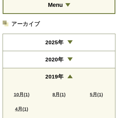
Menu
アーカイブ
2025年
2020年
2019年
10月(1)
8月(1)
5月(1)
4月(1)