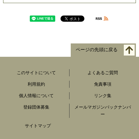
ページの先頭に戻る
このサイトについて
よくあるご質問
利用規約
免責事項
個人情報について
リンク集
登録団体募集
メールマガジンバックナンバ
ー
サイトマップ