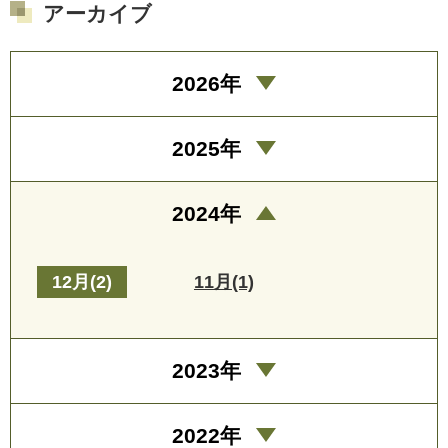
アーカイブ
2026年
2025年
2024年
12月(2)
11月(1)
2023年
2022年