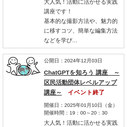
大人気！活動に活かせる実践
講座です！
基本的な撮影方法や、魅力的
に移すコツ、簡単な編集方法
などを学び...
公開日：2024年12月03日
ChatGPTを知ろう 講座 ～
区民活動団体レベルアップ
講座～
イベント終了
開催日：2025年01月10日（金）
開催時間：19：00～20：30
大人気！活動に活かせる実践