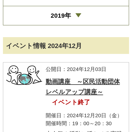
2019年
イベント情報 2024年12月
公開日：2024年12月03日
動画講座 ～区民活動団体
レベルアップ講座～
イベント終了
開催日：2024年12月20日（金）
開催時間：19：00～20：30