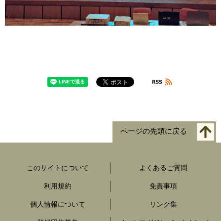
ページの先頭に戻る
このサイトについて
よくあるご質問
利用規約
免責事項
個人情報について
リンク集