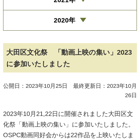
2020年
大田区文化祭 「動画上映の集い」2023
に参加いたしました
公開日：2023年10月25日 最終更新日：2023年10月
26日
2023年10月21,22日に開催されました大田区文
化祭「動画上映の集い」に参加いたしました。
OSPC動画同好会からは22作品を上映いたしま