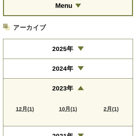
Menu
アーカイブ
2025年
2024年
2023年
12月(1)
10月(1)
2月(1)
2021年