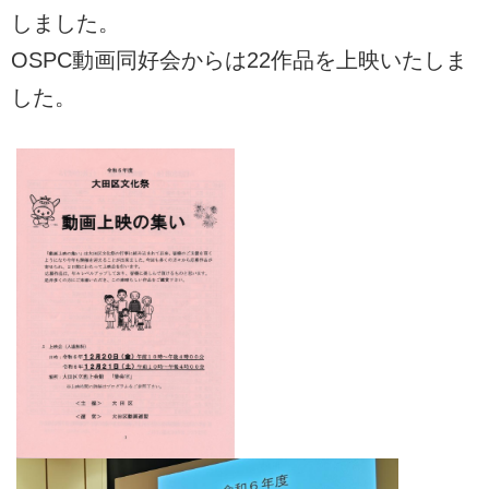
しました。
OSPC動画同好会からは22作品を上映いたしま
した。