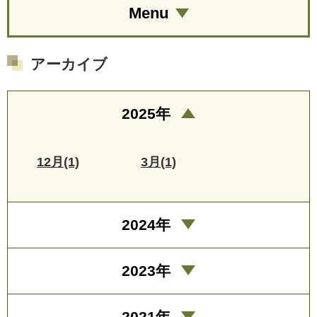
Menu
アーカイブ
2025年
12月(1)
3月(1)
2024年
2023年
2021年