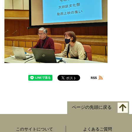
ページの先頭に戻る
このサイトについて
よくあるご質問