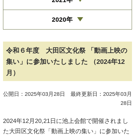
2020年
令和６年度 大田区文化祭 「動画上映の
集い」に参加いたしました （2024年12
月）
公開日：2025年03月28日 最終更新日：2025年03月
28日
2024年12月20,21日に池上会館で開催されまし
た大田区文化祭「動画上映の集い」に参加いた