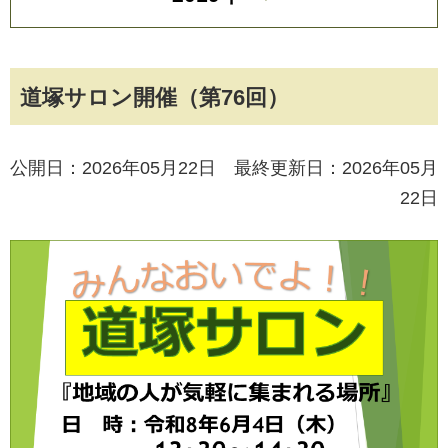
道塚サロン開催（第76回）
公開日：2026年05月22日 最終更新日：2026年05月
22日