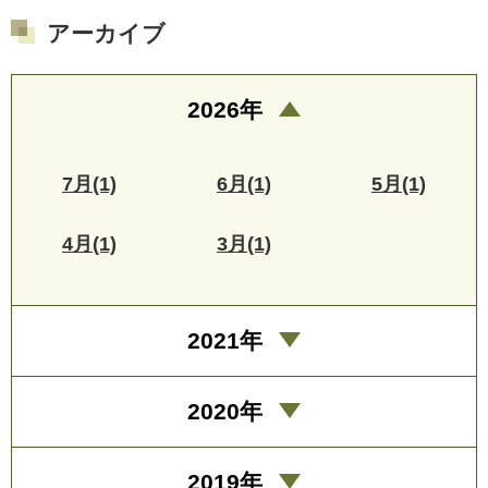
アーカイブ
2026年
7月(1)
6月(1)
5月(1)
4月(1)
3月(1)
2021年
2020年
2019年