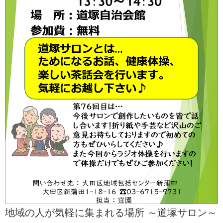
地域の人が気軽に集まれる場所 ～道塚サロン～