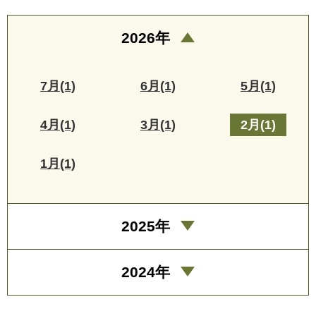
2026年
7月(1)
6月(1)
5月(1)
4月(1)
3月(1)
2月(1)
1月(1)
2025年
2024年