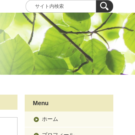
Menu
ホーム
プロフィール