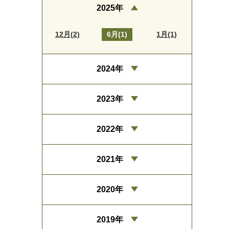
2025年
12月(2)
6月(1)
1月(1)
2024年
2023年
2022年
2021年
2020年
2019年