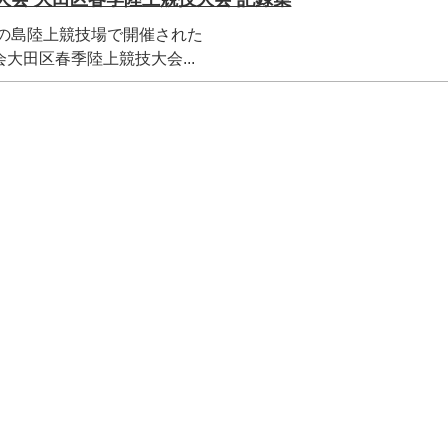
区夢の島陸上競技場で開催された
大田区春季陸上競技大会...