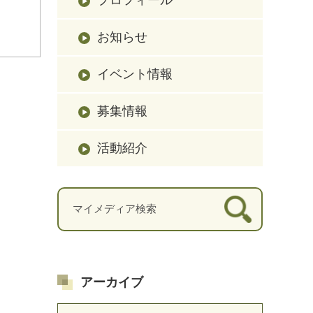
お知らせ
イベント情報
募集情報
活動紹介
アーカイブ