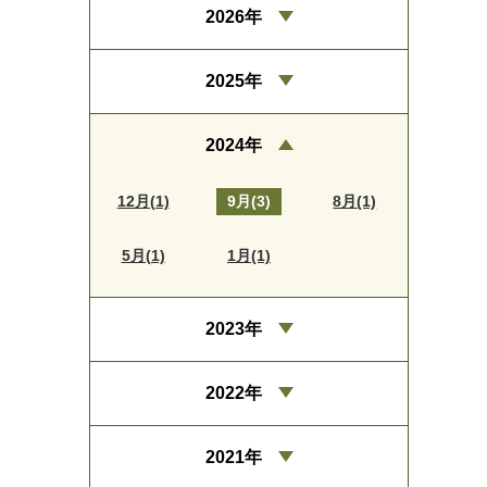
2026年
2025年
2024年
12月(1)
9月(3)
8月(1)
5月(1)
1月(1)
2023年
2022年
2021年