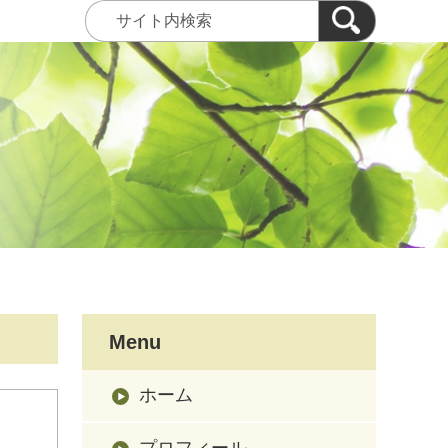
Menu
ホーム
プロフィール