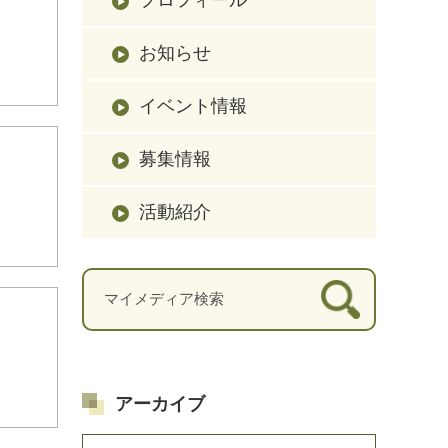
お知らせ
イベント情報
募集情報
活動紹介
アーカイブ