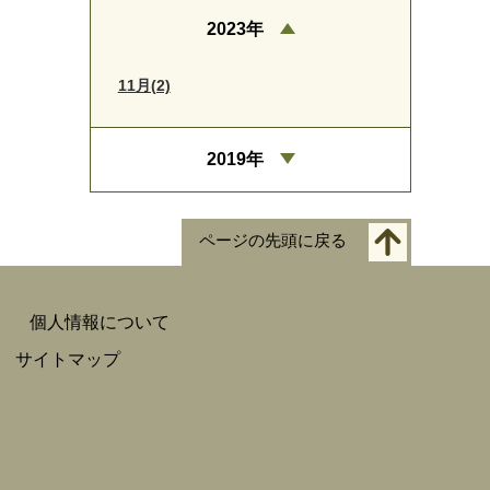
2023年
11月(2)
2019年
ページの先頭に戻る
個人情報について
サイトマップ