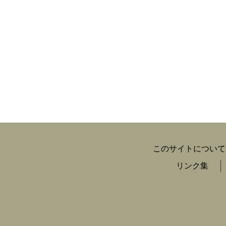
このサイトについて
リンク集