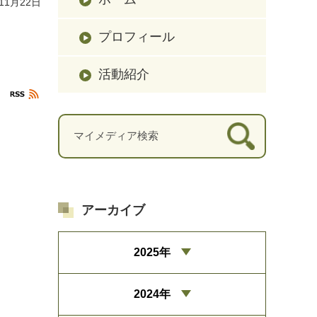
11月22日
プロフィール
活動紹介
アーカイブ
2025年
2024年