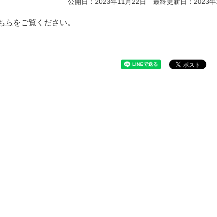
公開日：2023年11月22日 最終更新日：2023年
ちら
をご覧ください。