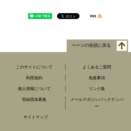
ページの先頭に戻る
このサイトについて
よくあるご質問
利用規約
免責事項
個人情報について
リンク集
登録団体募集
メールマガジンバックナンバ
ー
サイトマップ