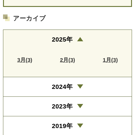
アーカイブ
2025年
3月(3)
2月(3)
1月(3)
2024年
2023年
2019年