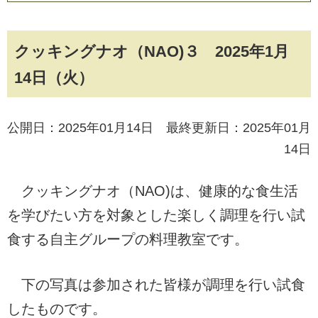
クッキングナオ（NAO)３ 2025年1月
14日（火）
公開日：2025年01月14日 最終更新日：2025年01月
14日
クッキングナオ（NAO)は、健康的な食生活
を学びたい方を対象とした楽しく調理を行い試
食する自主グループの料理教室です。
下の写真は参加された皆様が調理を行い試食
したものです。