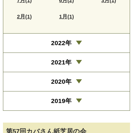
7月(1)
6月(2)
3月(1)
2月(1)
1月(1)
2022年
2021年
2020年
2019年
第57回カバさん紙芝居の会