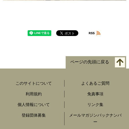
ページの先頭に戻る
このサイトについて
よくあるご質問
利用規約
免責事項
個人情報について
リンク集
登録団体募集
メールマガジンバックナンバ
ー