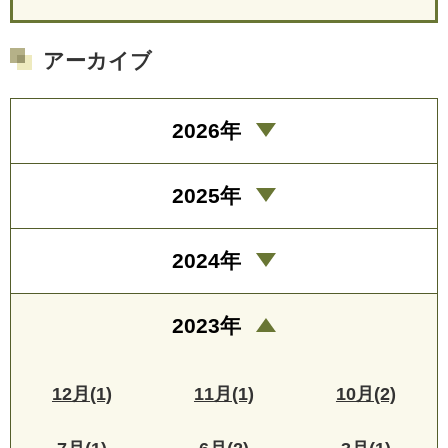
アーカイブ
2026年
2025年
2024年
2023年
12月(1)
11月(1)
10月(2)