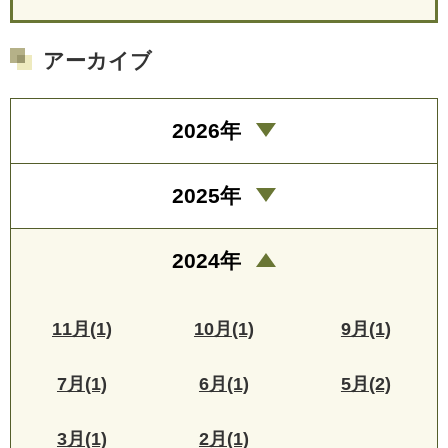
アーカイブ
2026年
2025年
2024年
11月(1)
10月(1)
9月(1)
7月(1)
6月(1)
5月(2)
3月(1)
2月(1)