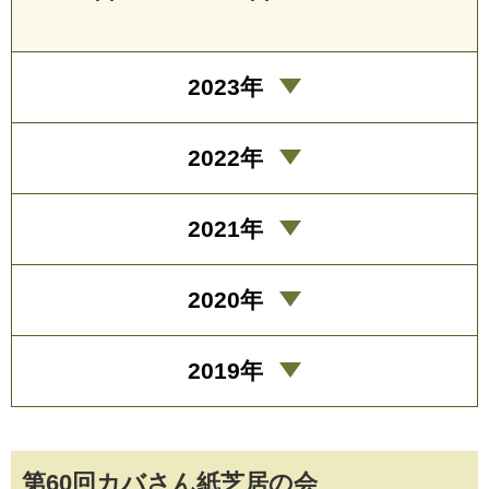
2023年
2022年
2021年
2020年
2019年
第60回カバさん紙芝居の会