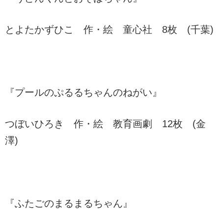
とよたかずひこ 作・絵 童心社 8枚 (千葉)
『プールのぷるるちゃんのねがい』
つぼいひろき 作・絵 教育画劇 12枚 (金
澤)
『ふたごのまるまるちゃん』