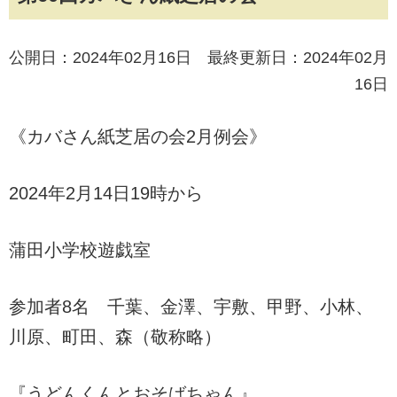
公開日：2024年02月16日 最終更新日：2024年02月
16日
《カバさん紙芝居の会2月例会》
2024年2月14日19時から
蒲田小学校遊戯室
参加者8名 千葉、金澤、宇敷、甲野、小林、
川原、町田、森（敬称略）
『うどんくんとおそばちゃん』