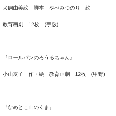
犬飼由美絵 脚本 やべみつのり 絵
教育画劇 12枚 (宇敷)
『ロールパンのろうるちゃん』
小山友子 作・絵 教育画劇 12枚 (甲野)
『なめとこ山のくま』