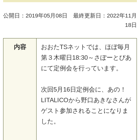
公開日：2019年05月08日 最終更新日：2022年11月
18日
内容
おおたTSネットでは、ほぼ毎月
第３木曜日18:30～さぽーとぴあ
にて定例会を行っています。
次回5月16日定例会に、あの！
LITALICOから野口あきなさんが
ゲスト参加されることになりま
した。