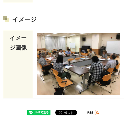
イメージ
イメー
ジ画像