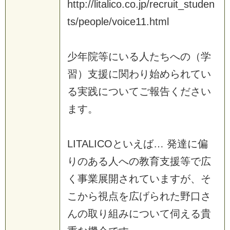
http://litalico.co.jp/recruit_studen
ts/people/voice11.html
少年院等にいる人たちへの（学
習）支援に関わり始められてい
る実践についてご報告ください
ます。
LITALICOといえば… 発達に偏
りのある人への教育支援等で広
く事業展開されていますが、そ
こから視点を広げられた野口さ
んの取り組みについて伺える貴