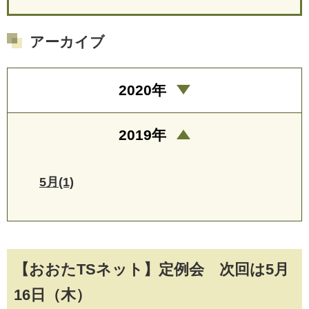
アーカイブ
2020年
2019年
5月(1)
【おおたTSネット】定例会 次回は5月
16日（木）