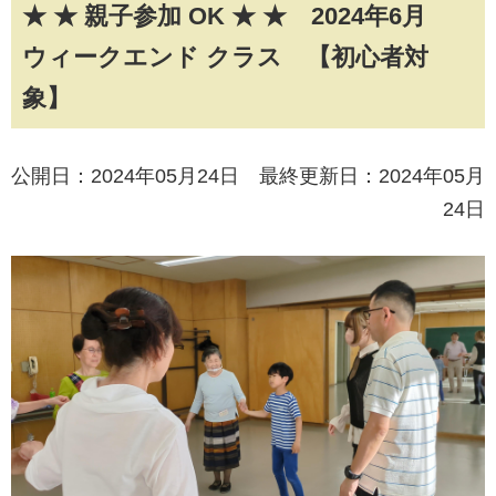
★ ★ 親子参加 OK ★ ★ 2024年6月
ウィークエンド クラス 【初心者対
象】
公開日：2024年05月24日 最終更新日：2024年05月
24日