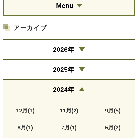
Menu
アーカイブ
2026年
2025年
2024年
12月(1)
11月(2)
9月(5)
8月(1)
7月(1)
5月(2)