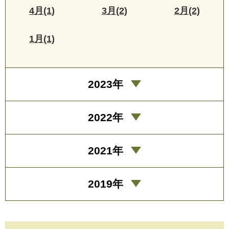
4月(1)
3月(2)
2月(2)
1月(1)
2023年
2022年
2021年
2019年