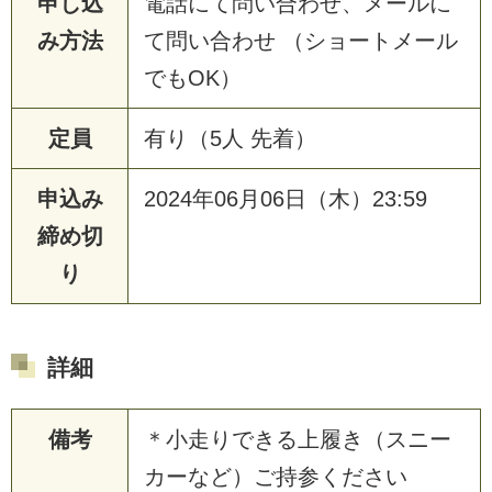
申し込
電話にて問い合わせ、メールに
み方法
て問い合わせ （ショートメール
でもOK）
定員
有り（5人 先着）
申込み
2024年06月06日（木）23:59
締め切
り
詳細
備考
＊小走りできる上履き（スニー
カーなど）ご持参ください