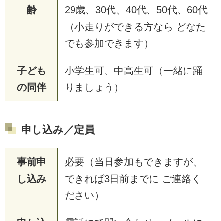
齢
29歳、30代、40代、50代、60代
（小走りができる方なら どなた
でも参加できます）
子ども
小学生可、中高生可（一緒に踊
の同伴
りましょう）
申し込み／定員
事前申
必要（当日参加もできますが、
し込み
できれば3日前までに ご連絡く
ださい）