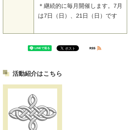
＊継続的に毎月開催します。7月
は7日（日）、21日（日）です
活動紹介はこちら