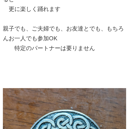
更に楽しく踊れます
親子でも、ご夫婦でも、お友達とでも、もちろ
んお一人でも参加OK
特定のパートナーは要りません