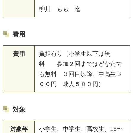
柳川 もも 迄
費用
費用
負担有り（小学生以下は無
料 参加２回まではどなたで
も無料 ３回目以降、中高生３
００円 成人５００円）
対象
対象年
小学生、中学生、高校生、18〜