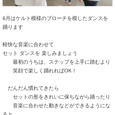
6月はケルト模様のブローチを模したダンスを
踊ります
軽快な音楽に合わせて
セット ダンスを 楽しみましょう
最初のうちは、ステップを上手に踏むより
笑顔で楽しく踊れればOK！
だんだん慣れてきたら
セットの形をきれいに保ちながら踊ったり
音楽に合わせた動きなどができるようにな
ると