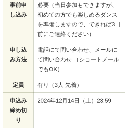
事前申
必要（当日参加もできますが、
し込み
初めての方でも楽しめるダンス
を準備しますので、できれば3日
前にご連絡ください）
申し込
電話にて問い合わせ、メールに
み方法
て問い合わせ （ショートメール
でもOK）
定員
有り（3人 先着）
申込み
2024年12月14日（土）23:59
締め切
り