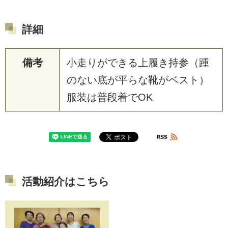
詳細
備考
小走りができる上履き持参（踵
のない底が平らな靴がベスト）
服装は普段着でOK
活動紹介はこちら