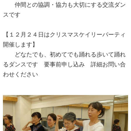
仲間との協調・協力も大切にする交流ダン
スです
【１２月２４日はクリスマスケイリーパーティ
開催します】
どなたでも、初めてでも踊れる歩いて踊れ
るダンスです 要事前申し込み 詳細お問い合
わせください