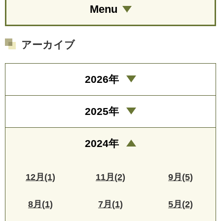
Menu
アーカイブ
2026年
2025年
2024年
12月(1)
11月(2)
9月(5)
8月(1)
7月(1)
5月(2)