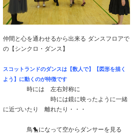
仲間と心を通わせるから出来る ダンスフロアで
の【シンクロ・ダンス】
スコットランドのダンスは【数人で】【図形を描く
よう】に動くのが特徴です
時には 左右対称に
時には鏡に映ったように一緒
に近づいたり 離れたり・・・
鳥🐤になって空からダンサーを見る