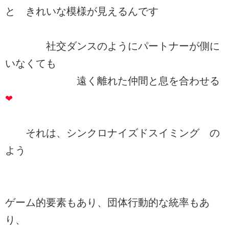
と きれいな模様が見えるんです
社交ダンスのようにパートナーが側に
いなくても
遠く離れた仲間と息を合わせる
❤
それは、シンクロナイズドスイミング の
よう
ゲーム的要素もあり、団体行動的な統率もあ
り、