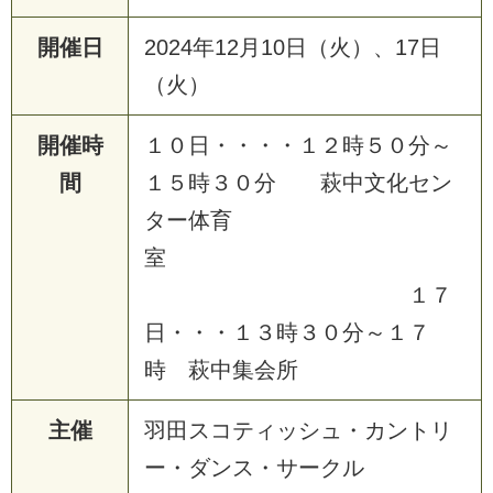
開催日
2024年12月10日（火）、17日
（火）
開催時
１０日・・・・１２時５０分～
間
１５時３０分 萩中文化セン
ター体育
室
１７
日・・・１３時３０分～１７
時 萩中集会所
主催
羽田スコティッシュ・カントリ
ー・ダンス・サークル