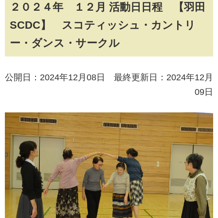
２０２４年 １２月 活動日日程 【羽田
SCDC】 スコティッシュ・カントリ
ー・ダンス・サークル
公開日：2024年12月08日 最終更新日：2024年12月
09日