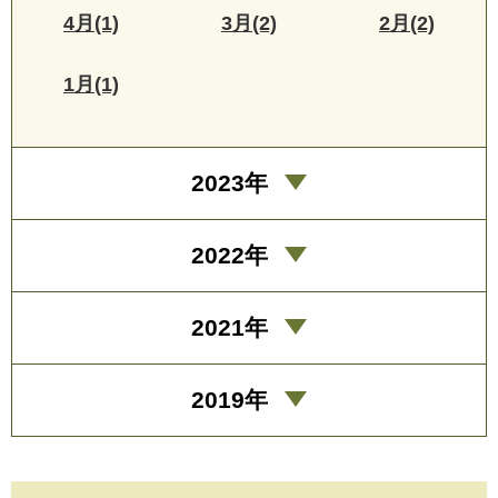
4月(1)
3月(2)
2月(2)
1月(1)
2023年
2022年
2021年
2019年