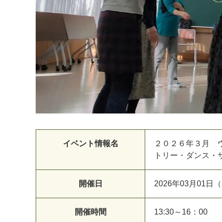
イベント情報名
２０２６年３月 
トリー・ダンス・
開催日
2026年03月01
開催時間
13:30～16：00