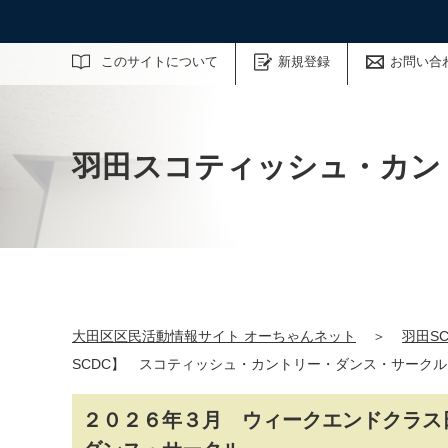
サイト内検索
このサイトについて
新規登録
お問い合
羽田スコティッシュ・カン
大田区区民活動情報サイト オーちゃんネット
＞
羽田SC
SCDC】 スコティッシュ・カントリー・ダンス・サークル
２０２６年３月 ウィークエンドクラス