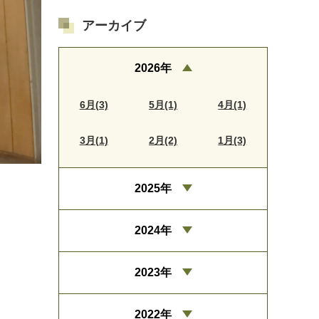
アーカイブ
2026年
6月(3)
5月(1)
4月(1)
3月(1)
2月(2)
1月(3)
2025年
2024年
2023年
2022年