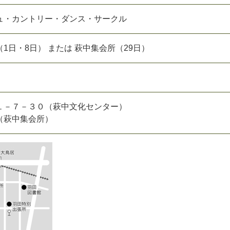
ュ・カントリー・ダンス・サークル
1日・8日） または 萩中集会所（29日）
１－７－３０（萩中文化センター）
（萩中集会所）