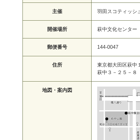
主催
羽田スコティッシ
開催場所
萩中文化センター（
郵便番号
144-0047
住所
東京都大田区萩中
萩中３－２５－８
地図・案内図