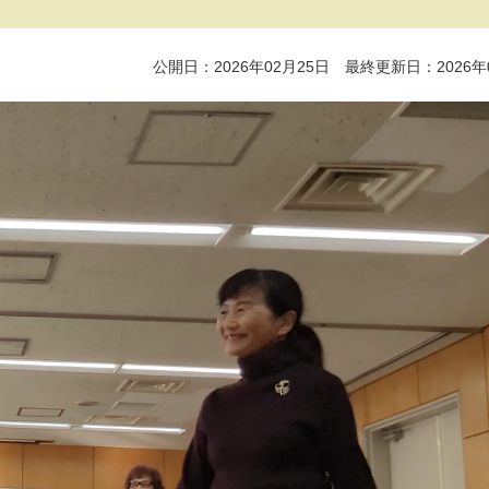
公開日：2026年02月25日 最終更新日：2026年