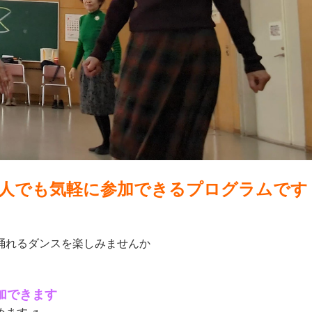
人でも気軽に参加できるプログラムです
れるダンスを楽しみませんか
加できます