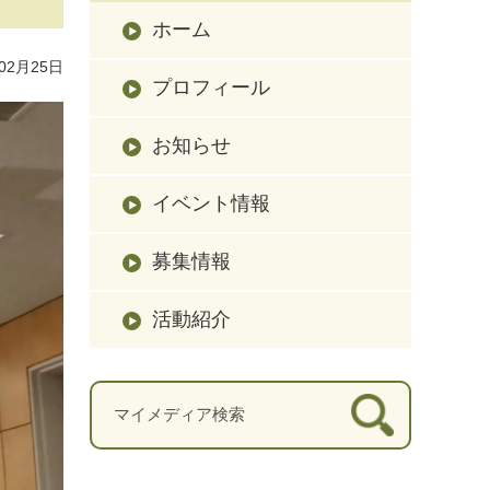
ホーム
02月25日
プロフィール
お知らせ
イベント情報
募集情報
活動紹介