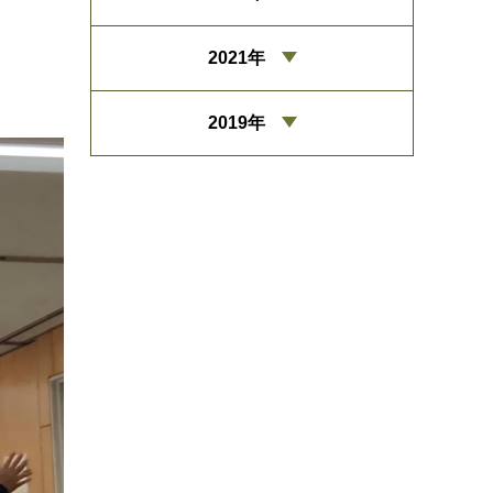
2021年
2019年