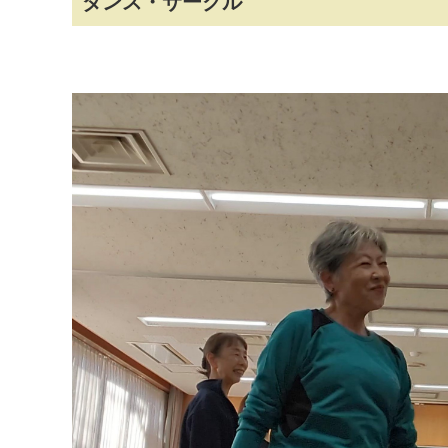
ダンス・サークル
マイメディア検索