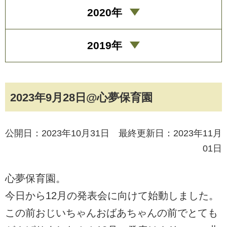
2020年
2019年
2023年9月28日@心夢保育園
公開日：2023年10月31日 最終更新日：2023年11月
01日
心夢保育園。
今日から12月の発表会に向けて始動しました。
この前おじいちゃんおばあちゃんの前でとても