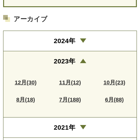
アーカイブ
2024年
2023年
12月(30)
11月(12)
10月(23)
8月(18)
7月(188)
6月(88)
2021年