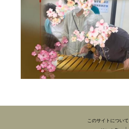
このサイトについて