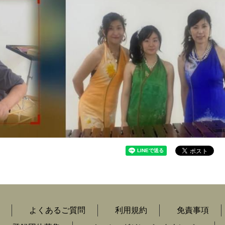
よくあるご質問
利用規約
免責事項