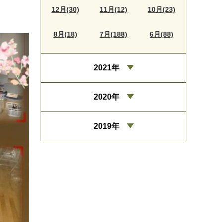
12月(30)
11月(12)
10月(23)
8月(18)
7月(188)
6月(88)
2021年
2020年
2019年