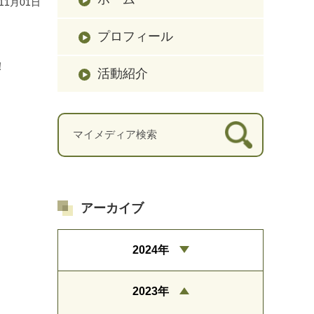
11月01日
プロフィール
！
活動紹介
アーカイブ
2024年
2023年