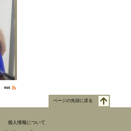
ページの先頭に戻る
個人情報について