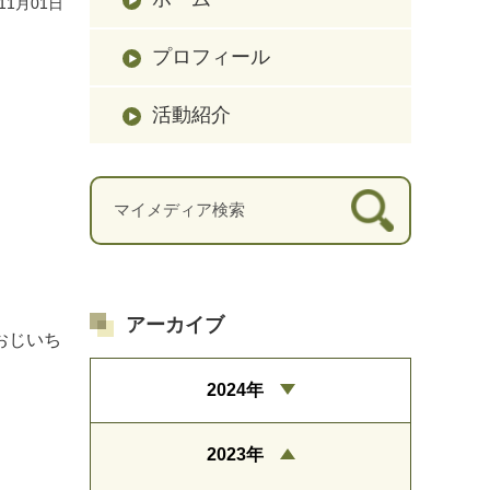
11月01日
プロフィール
活動紹介
アーカイブ
おじいち
2024年
2023年