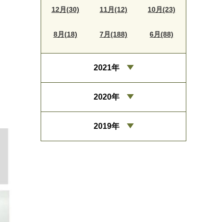
12月(30)
11月(12)
10月(23)
8月(18)
7月(188)
6月(88)
2021年
2020年
2019年