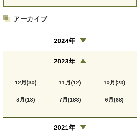
アーカイブ
2024年
2023年
12月(30)
11月(12)
10月(23)
8月(18)
7月(188)
6月(88)
2021年