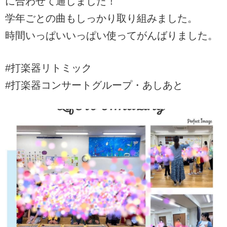
に合わせて通しました！
学年ごとの曲もしっかり取り組みました。
時間いっぱいいっぱい使ってがんばりました。
#打楽器リトミック
#打楽器コンサートグループ・あしあと