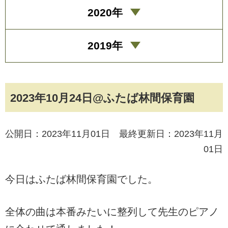
2020年
2019年
2023年10月24日@ふたば林間保育園
公開日：2023年11月01日 最終更新日：2023年11月
01日
今日はふたば林間保育園でした。
全体の曲は本番みたいに整列して先生のピアノ