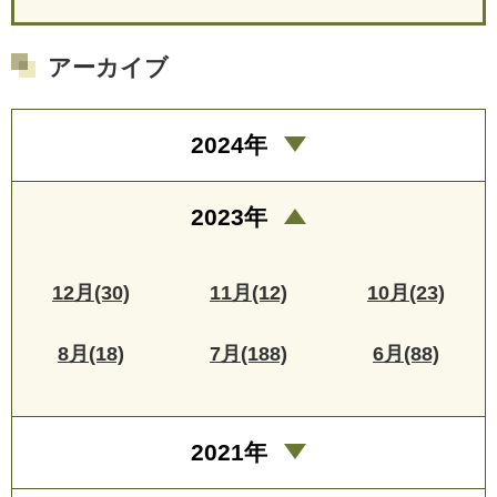
アーカイブ
2024年
2023年
12月(30)
11月(12)
10月(23)
8月(18)
7月(188)
6月(88)
2021年