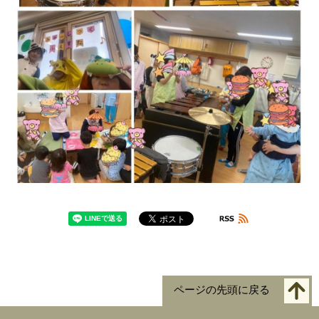
ページの先頭に戻る