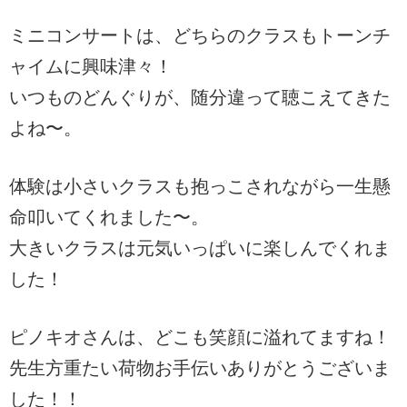
ミニコンサートは、どちらのクラスもトーンチ
ャイムに興味津々！
いつものどんぐりが、随分違って聴こえてきた
よね〜。
体験は小さいクラスも抱っこされながら一生懸
命叩いてくれました〜。
大きいクラスは元気いっぱいに楽しんでくれま
した！
ピノキオさんは、どこも笑顔に溢れてますね！
先生方重たい荷物お手伝いありがとうございま
した！！