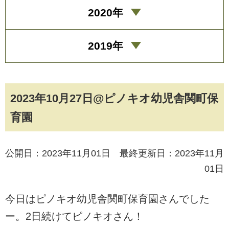
2020年
2019年
2023年10月27日@ピノキオ幼児舎関町保
育園
公開日：2023年11月01日 最終更新日：2023年11月
01日
今日はピノキオ幼児舎関町保育園さんでした
ー。2日続けてピノキオさん！