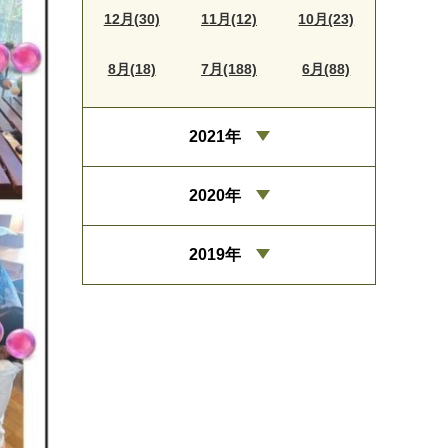
12月(30)
11月(12)
10月(23)
8月(18)
7月(188)
6月(88)
2021年
2020年
2019年