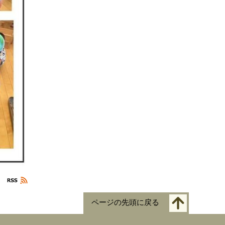
ページの先頭に戻る