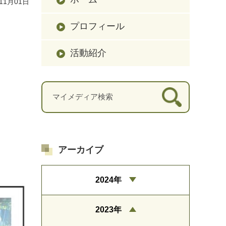
11月01日
プロフィール
活動紹介
アーカイブ
2024年
2023年