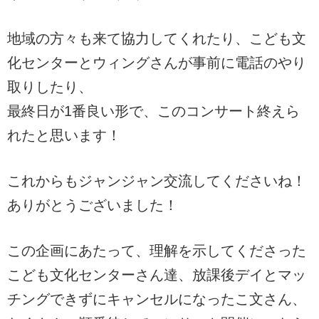
地域の方々も来て協力してくれたり、こども文
化センターとウィングさんが事前に電話のやり
取りしたり、
最終日が1番良い形で、このコンサート終えら
れたと思います！
これからもジャンジャン交流してくださいね！
ありがとうございました！
この企画にあたって、理解を示してくださった
こども文化センターさん達、放課後デイとマッ
チングできずにキャンセルになったこ文さん、