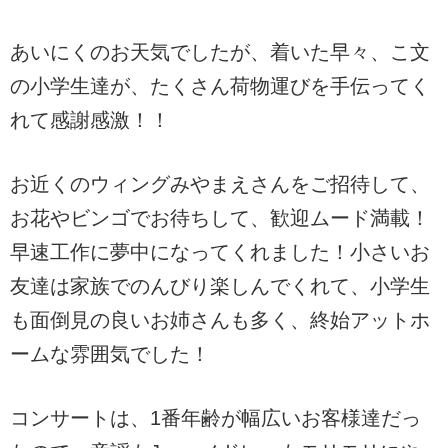
あいにくのお天気でしたが、着いた早々、こ文
の小学生達が、たくさん荷物運びを手伝ってく
れて感謝感激！！
お近くのウィングみやまえさんをご招待して、
お花やビンゴでお待ちして、歓迎ムード満載！
早速工作に夢中になってくれました！小さいお
友達は家族でのんびり楽しんでくれて、小学生
も面倒見の良いお姉さんも多く、終始アットホ
ームな雰囲気でした！
コンサートは、1番年齢が幅広いお客様達だっ