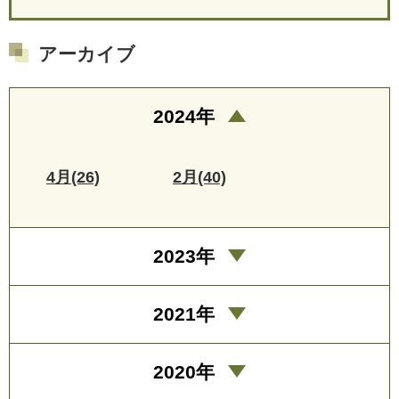
アーカイブ
2024年
4月(26)
2月(40)
2023年
2021年
2020年