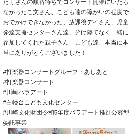
たくさんの順番待ちでコンサート開催にいたら
なかったこ文さん、こども達の障がいの程度で
おでかけできなかった、放課後デイさん、児童
発達支援センターさん達、分け隔てなく一緒に
参加してくれた親子さん、こども達、本当に本
当にありがとうございました！
#打楽器コンサートグループ・あしあと
#打楽器コンサート
#川崎パラアート
#白幡台こども文化センター
#川崎文化財団令和5年度パラアート推進公募型
委託事業