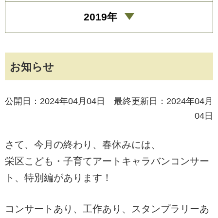
2019年
お知らせ
公開日：2024年04月04日 最終更新日：2024年04月
04日
さて、今月の終わり、春休みには、
栄区こども・子育てアートキャラバンコンサー
ト、特別編があります！
コンサートあり、工作あり、スタンプラリーあ