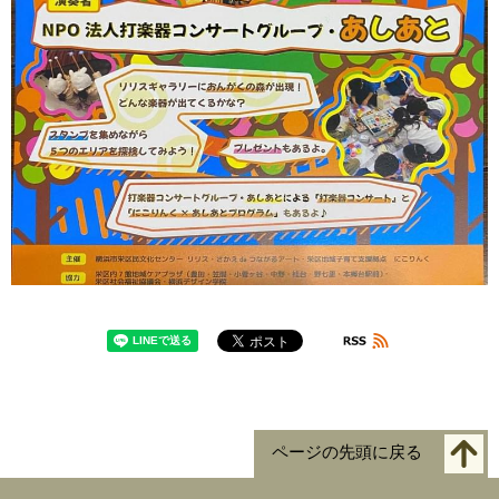
ページの先頭に戻る