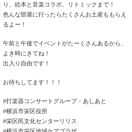
り、絵本と音楽コラボ、リトミックまで！
色んな部屋に行ったらたくさんお土産ももらえ
るよー！
午前と午後でイベントがたーくさんあるから、
よき時にきてね！
出入り自由です！
お待ちしてます！！！
#打楽器コンサートグループ・あしあと
#横浜市栄区役所
#栄区民文化センターリリス
#横浜市栄区地域ケアプラザ