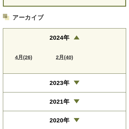
アーカイブ
2024年
4月(26)
2月(40)
2023年
2021年
2020年