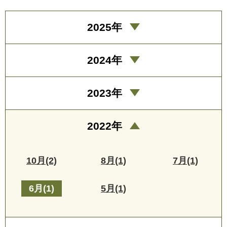
2025年
2024年
2023年
2022年
10月(2)
8月(1)
7月(1)
6月(1)
5月(1)