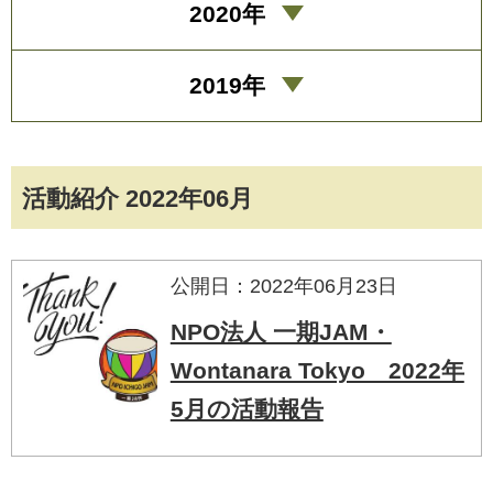
2020年
2019年
活動紹介 2022年06月
公開日：2022年06月23日
NPO法人 一期JAM・
Wontanara Tokyo 2022年
5月の活動報告