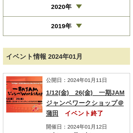
2020年
2019年
イベント情報 2024年01月
公開日：2024年01月11日
1/12(金) 26(金) 一期JAM
ジャンベワークショップ＠
蒲田
イベント終了
開催日：2024年01月12日