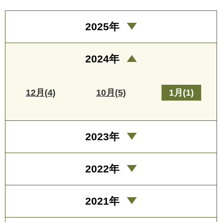
2025年
2024年
12月(4)
10月(5)
1月(1)
2023年
2022年
2021年