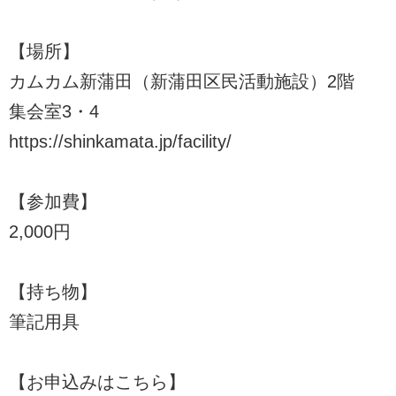
【場所】
カムカム新蒲田（新蒲田区民活動施設）2階
集会室3・4
https://shinkamata.jp/facility/
【参加費】
2,000円
【持ち物】
筆記用具
【お申込みはこちら】