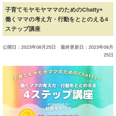
子育てモヤモヤママのためのChatty+
働くママの考え方・行動をととのえる4
ステップ講座
公開日：2023年08月25日 最終更新日：2023年08月
25日