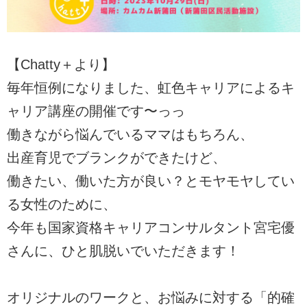
【Chatty＋より】
毎年恒例になりました、虹色キャリアによるキ
ャリア講座の開催です〜っっ
働きながら悩んでいるママはもちろん、
出産育児でブランクができたけど、
働きたい、働いた方が良い？とモヤモヤしてい
る女性のために、
今年も国家資格キャリアコンサルタント宮宅優
さんに、ひと肌脱いでいただきます！
オリジナルのワークと、お悩みに対する「的確