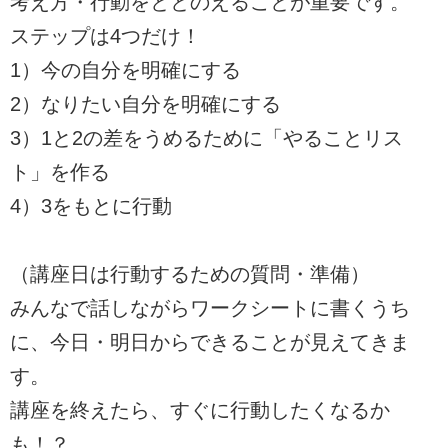
考え方・行動をととのえることが重要です。
ステップは4つだけ！
1）今の自分を明確にする
2）なりたい自分を明確にする
3）1と2の差をうめるために「やることリス
ト」を作る
4）3をもとに行動
（講座日は行動するための質問・準備）
みんなで話しながらワークシートに書くうち
に、今日・明日からできることが見えてきま
す。
講座を終えたら、すぐに行動したくなるか
も！？