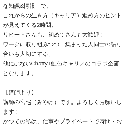
な知識&情報」で、
これからの生き方（キャリア）進め方のヒント
が見えてくる2時間。
リピートさんも、初めてさんも大歓迎！
ワークに取り組みつつ、集まった人同士の語り
合いも大切にする、
他にはないChatty+虹色キャリアのコラボ企画
となります。
【講師より】
講師の宮宅（みやけ）です。よろしくお願いし
ます！
かつての私は、仕事やプライベートで時間・お