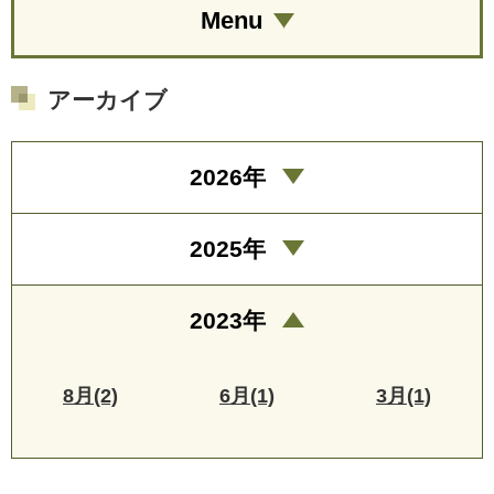
Menu
アーカイブ
2026年
2025年
2023年
8月(2)
6月(1)
3月(1)