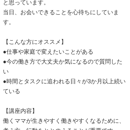
と思っています。
当日、お会いできることを心待ちにしていま
す。
【こんな方にオススメ】
●仕事や家庭で変えたいことがある
●今の働き方で大丈夫か気になるので質問した
い
●時間とタスクに追われる日々が3か月以上続い
ている
【講座内容】
働くママが生きやすく働きやすくなるために、