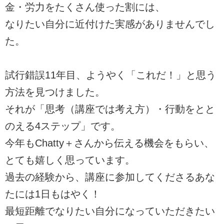
金・労力をたくさん使った割には、
なりたい自分に近付けた実感がありませんでし
た。
試行錯誤11年目、ようやく「これだ！」と思う
方法を見つけました。
それが「思考（講座では考え方）・行動をとと
のえる4ステップ」です。
今年もChatty＋さんから伝える機会をもらい、
とても嬉しく思っています。
過去の経験から、講座に参加してくださるあな
たには1日もはやく！
最短距離でなりたい自分になっていただきたい