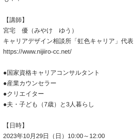
【講師】
宮宅 優（みやけ ゆう）
キャリアデザイン相談所「虹色キャリア」代表
https://www.nijiiro-cc.net/
●国家資格キャリアコンサルタント
●産業カウンセラー
●クリエイター
●夫・子ども（7歳）と3人暮らし
【日時】
2023年10月29日（日）10:00～12:00