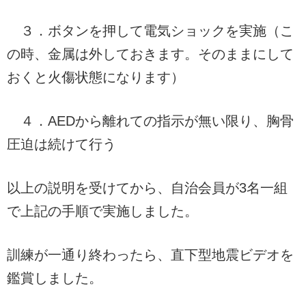
３．ボタンを押して電気ショックを実施（こ
の時、金属は外しておきます。そのままにして
おくと火傷状態になります）
４．AEDから離れての指示が無い限り、胸骨
圧迫は続けて行う
以上の説明を受けてから、自治会員が3名一組
で上記の手順で実施しました。
訓練が一通り終わったら、直下型地震ビデオを
鑑賞しました。