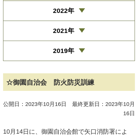
2022年
2021年
2019年
☆御園自治会 防火防災訓練
公開日：2023年10月16日 最終更新日：2023年10月
16日
10月14日に、御園自治会館で矢口消防署によ