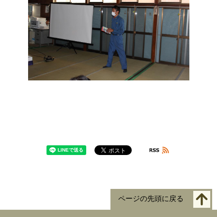
ページの先頭に戻る