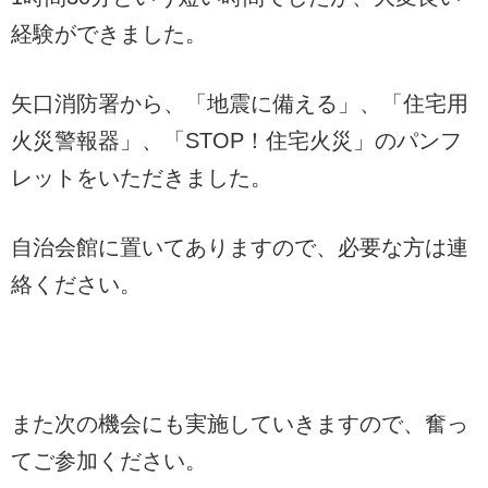
経験ができました。
矢口消防署から、「地震に備える」、「住宅用
火災警報器」、「STOP！住宅火災」のパンフ
レットをいただきました。
自治会館に置いてありますので、必要な方は連
絡ください。
また次の機会にも実施していきますので、奮っ
てご参加ください。