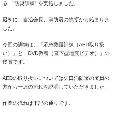
る ”防災訓練" を実施しました。
最初に、自治会長、消防署の挨拶から始まりま
した。
今回の訓練は、「応急救護訓練（AED取り扱
い）」と「DVD教養（直下型地震ビデオ）」の
鑑賞です。
AEDの取り扱いについては矢口消防署の署員の
方から一連の流れを説明していただきました。
作業の流れは下記の通りです。