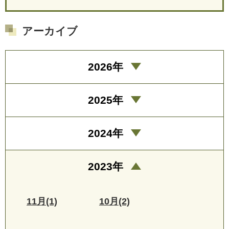
アーカイブ
2026年
2025年
2024年
2023年
11月(1)
10月(2)