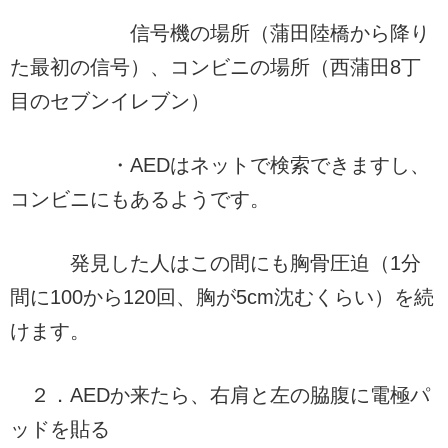
信号機の場所（蒲田陸橋から降り
た最初の信号）、コンビニの場所（西蒲田8丁
目のセブンイレブン）
・AEDはネットで検索できますし、
コンビニにもあるようです。
発見した人はこの間にも胸骨圧迫（1分
間に100から120回、胸が5cm沈むくらい）を続
けます。
２．AEDか来たら、右肩と左の脇腹に電極パ
ッドを貼る