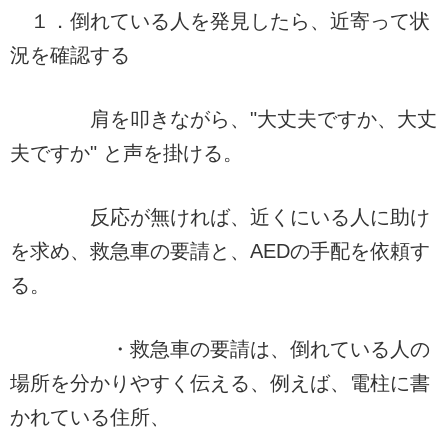
１．倒れている人を発見したら、近寄って状
況を確認する
肩を叩きながら、"大丈夫ですか、大丈
夫ですか" と声を掛ける。
反応が無ければ、近くにいる人に助け
を求め、救急車の要請と、AEDの手配を依頼す
る。
・救急車の要請は、倒れている人の
場所を分かりやすく伝える、例えば、電柱に書
かれている住所、