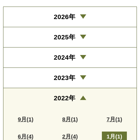
2026年
2025年
2024年
2023年
2022年
9月(1)
8月(1)
7月(1)
6月(4)
2月(4)
1月(1)