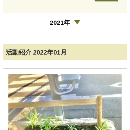
2021年
活動紹介 2022年01月