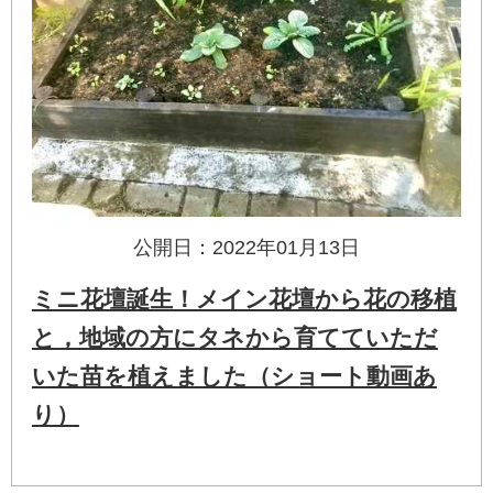
公開日：2022年01月13日
ミニ花壇誕生！メイン花壇から花の移植
と，地域の方にタネから育てていただ
いた苗を植えました（ショート動画あ
り）