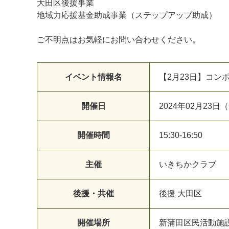
大田区後援事業
地域力応援基金助成事業（ステップアップ助成）
ご不明点はお気軽にお問い合わせください。
イベント情報名
【2月23日】コン
開催日
2024年02月23日
開催時間
15:30-16:50
主催
いきちかクラブ
後援・共催
後援 大田区
開催場所
新蒲田区民活動施