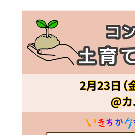
マイメディア検索