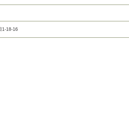
18-16