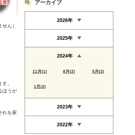
アーカイブ
2026年
ません）
2025年
2024年
11月(1)
8月(2)
5月(2)
ます。
1月(2)
るほうが
2023年
それを家
2022年