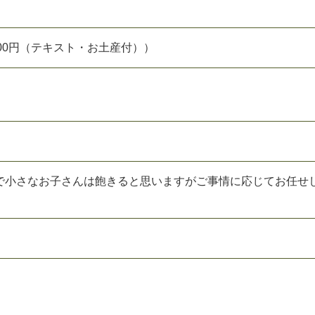
,500円（テキスト・お土産付））
で小さなお子さんは飽きると思いますがご事情に応じてお任せ