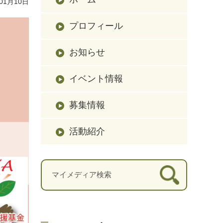
01月10日
プロフィール
お知らせ
イベント情報
募集情報
活動紹介