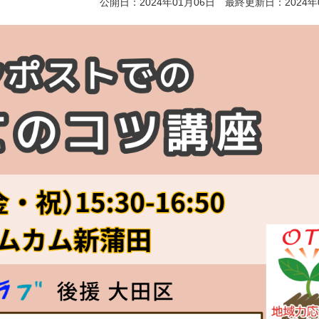
公開日：2024年01月06日 最終更新日：2024年