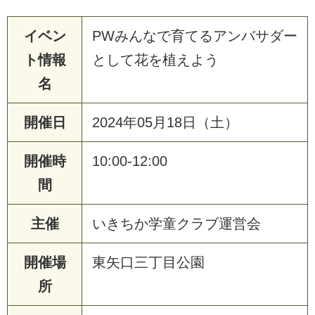
イベン
PWみんなで育てるアンバサダー
ト情報
として花を植えよう
名
開催日
2024年05月18日（土）
開催時
10:00-12:00
間
主催
いきちか学童クラブ運営会
開催場
東矢口三丁目公園
所