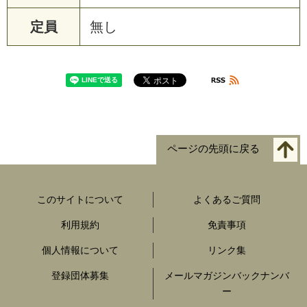
定員
無し
ページの先頭に戻る
このサイトについて
よくあるご質問
利用規約
免責事項
個人情報について
リンク集
登録団体募集
メールマガジンバックナンバ
ー