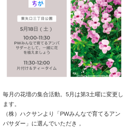
毎月の花壇の集合活動。5月は第3土曜に変更し
ます。
（株）ハクサンより「PWみんなで育てるアン
バサダー」に選んでいただき，