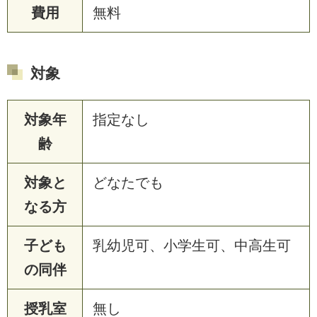
費用
無料
対象
対象年
指定なし
齢
対象と
どなたでも
なる方
子ども
乳幼児可、小学生可、中高生可
の同伴
授乳室
無し