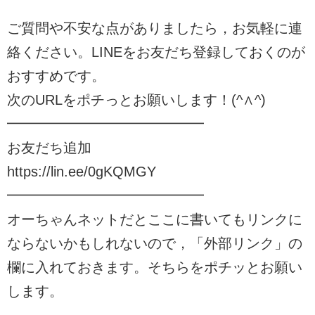
ご質問や不安な点がありましたら，お気軽に連
絡ください。LINEをお友だち登録しておくのが
おすすめです。
次のURLをポチっとお願いします！(^∧^)
━━━━━━━━━━━━━━
お友だち追加
https://lin.ee/0gKQMGY
━━━━━━━━━━━━━━
オーちゃんネットだとここに書いてもリンクに
ならないかもしれないので，「外部リンク」の
欄に入れておきます。そちらをポチッとお願い
します。