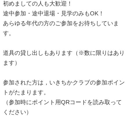
初めましての人も大歓迎！
途中参加・途中退場・見学のみもOK！
あらゆる年代の方のご参加をお待ちしていま
す。
道具の貸し出しもあります（※数に限りはあり
ます）
参加された方は，いきちかクラブの参加ポイン
トがたまります。
（参加時にポイント用QRコードを読み取って
ください）