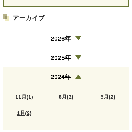
アーカイブ
2026年
2025年
2024年
11月(1)
8月(2)
5月(2)
1月(2)