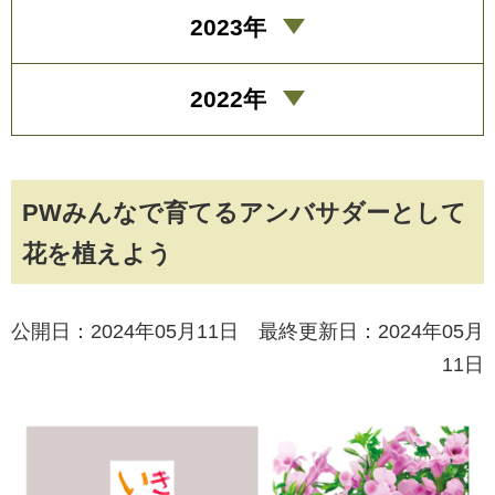
2023年
2022年
PWみんなで育てるアンバサダーとして
花を植えよう
公開日：2024年05月11日 最終更新日：2024年05月
11日