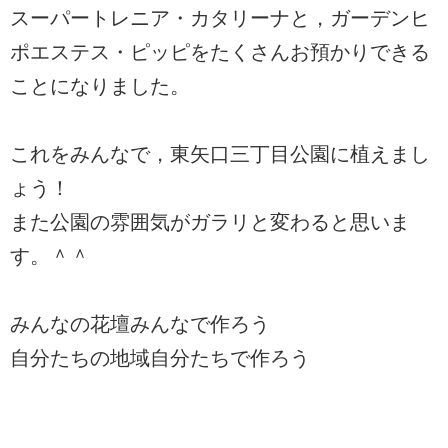
スーパートレニア・カタリーナと，ガーデンヒ
ポエステス・ピッピをたくさんお預かりできる
ことになりました。
これをみんなで，東矢口三丁目公園に植えまし
ょう！
また公園の雰囲気がガラリと変わると思いま
す。＾＾
みんなの花壇みんなで作ろう
自分たちの地域自分たちで作ろう