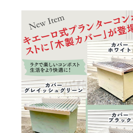
マイメディア検索