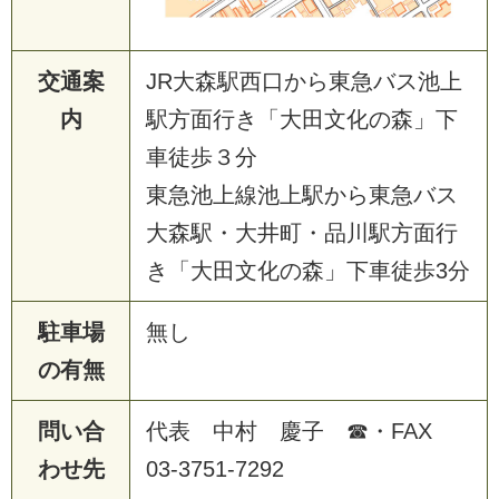
交通案
JR大森駅西口から東急バス池上
内
駅方面行き「大田文化の森」下
車徒歩３分
東急池上線池上駅から東急バス
大森駅・大井町・品川駅方面行
き「大田文化の森」下車徒歩3分
駐車場
無し
の有無
問い合
代表 中村 慶子 ☎・FAX
わせ先
03-3751-7292