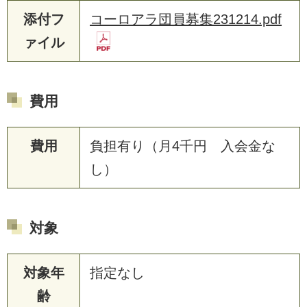
添付フ
コーロアラ団員募集231214.pdf
ァイル
費用
費用
負担有り（月4千円 入会金な
し）
対象
対象年
指定なし
齢