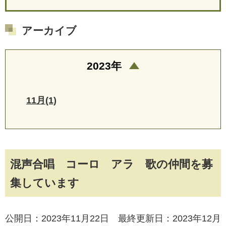
アーカイブ
2023年
11月(1)
混声合唱 コーロ アラ 歌の仲間を募
集しています
公開日：2023年11月22日 最終更新日：2023年12月