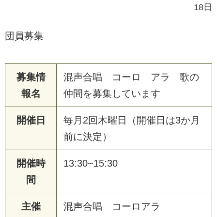
18日
団員募集
募集情
混声合唱 コーロ アラ 歌の
報名
仲間を募集しています
開催日
毎月2回木曜日（開催日は3か月
前に決定）
開催時
13:30~15:30
間
主催
混声合唱 コーロアラ