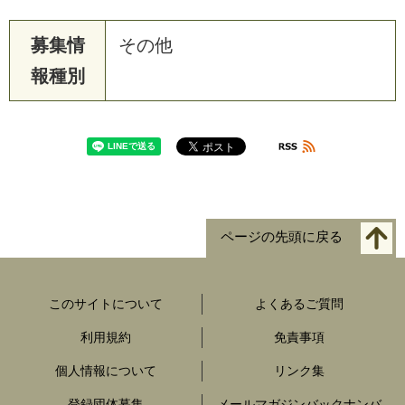
募集情
その他
報種別
ページの先頭に戻る
このサイトについて
よくあるご質問
利用規約
免責事項
個人情報について
リンク集
登録団体募集
メールマガジンバックナンバ