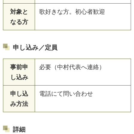
対象と
歌好きな方。初心者歓迎
なる方
申し込み／定員
事前申
必要（中村代表へ連絡）
し込み
申し込
電話にて問い合わせ
み方法
詳細