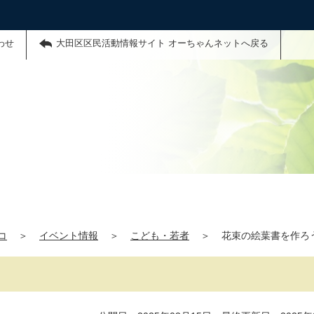
わせ
大田区区民活動情報サイト オーちゃんネットへ戻る
コ
＞
イベント情報
＞
こども・若者
＞
花束の絵葉書を作ろ