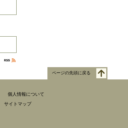
ページの先頭に戻る
個人情報について
サイトマップ