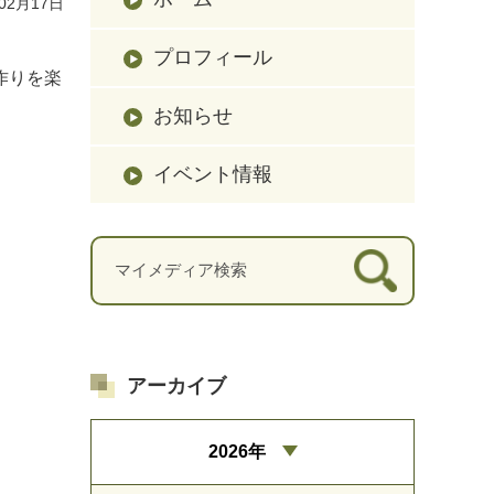
02月17日
プロフィール
作りを楽
お知らせ
イベント情報
アーカイブ
2026年