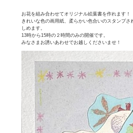
お花を組み合わせてオリジナル絵葉書を作れます！
きれいな色の画用紙、柔らかい色合いのスタンプさ
しめます。
13時から15時の２時間のみの開催です。
みなさまお誘いあわせでお越しくださいませ！
マイメディア検索