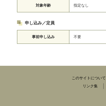
対象年齢
指定なし
申し込み／定員
事前申し込み
不要
このサイトについて
リンク集