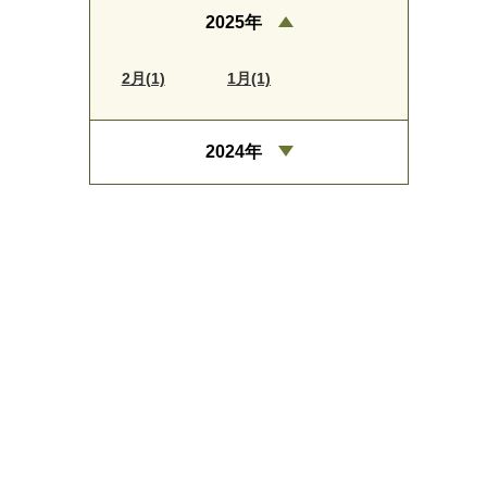
2025年
2月(1)
1月(1)
2024年