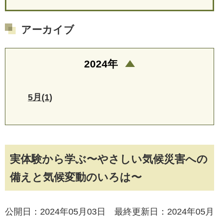
アーカイブ
2024年
5月(1)
実体験から学ぶ〜やさしい気候災害への
備えと気候変動のいろは〜
公開日：2024年05月03日 最終更新日：2024年05月