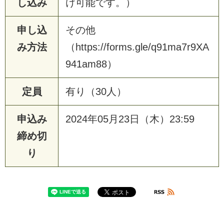
し込み
け可能です。）
申し込
その他
み方法
（https://forms.gle/q91ma7r9XA
941am88）
定員
有り（30人）
申込み
2024年05月23日（木）23:59
締め切
り