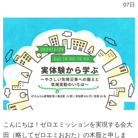
07日
こんにちは！ゼロエミッションを実現する会大
田（略してゼロエミおおた）の木股と申しま