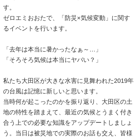
す。
ゼロエミおおたで、「防災×気候変動」に関す
るイベントを行います。
「去年は本当に暑かったなぁ～…」
「そろそろ気候は本当にヤバい？」
私たち大田区が大きな水害に見舞われた2019年
の台風は記憶に新しいと思います。
当時何が起こったのかを振り返り、大田区の土
地の特性を踏まえて、最近の気候とうまく付き
合う上での必要な知識をアップデートしましょ
う。当日は被災地での実際のお話も交え、皆様