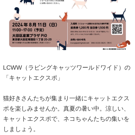
LCWW（ラビングキャッツワールドワイド）の
「キャットエクスポ」
猫好きさんたちが集まり一緒にキャットエクス
ポを楽しみませんか。真夏の暑い中。涼しい、
キャットエクスポで、ネコちゃんたちの集いを
しましょう。