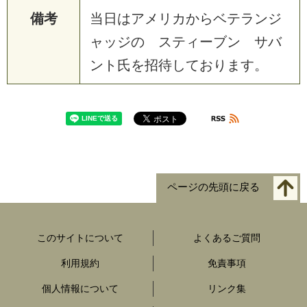
備考
当日はアメリカからベテランジ
ャッジの スティーブン サバ
ント氏を招待しております。
ページの先頭に戻る
このサイトについて
よくあるご質問
利用規約
免責事項
個人情報について
リンク集