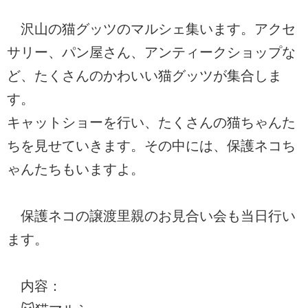
沢山の猫グッツのマルシェ集います。アクセ
サリー、パン屋さん、アンティークショップな
ど、たくさんのかわいい猫グッツが集合しま
す。
キャットショーを行い、たくさんの猫ちゃんた
ちを見せていきます。その中には、保護ネコち
ゃんたちもいますよ。
保護ネコの譲渡里親のお見合い会も当日行い
ます。
内容：