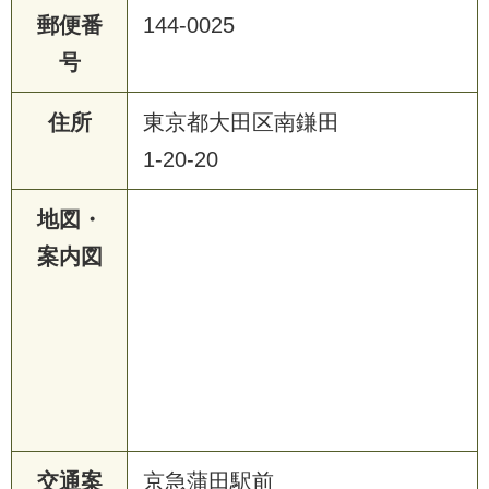
郵便番
144-0025
号
住所
東京都大田区南鎌田
1-20-20
地図・
案内図
交通案
京急蒲田駅前