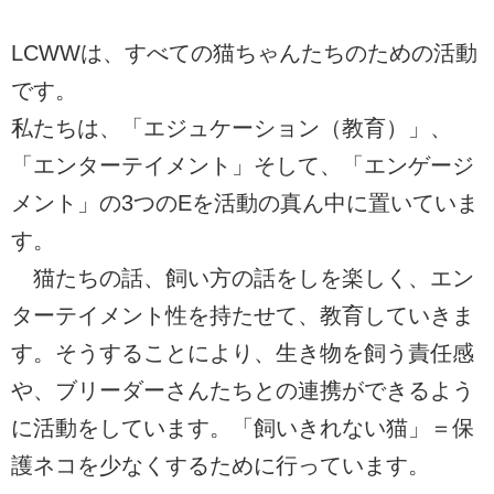
LCWWは、すべての猫ちゃんたちのための活動
です。
私たちは、「エジュケーション（教育）」、
「エンターテイメント」そして、「エンゲージ
メント」の3つのEを活動の真ん中に置いていま
す。
猫たちの話、飼い方の話をしを楽しく、エン
ターテイメント性を持たせて、教育していきま
す。そうすることにより、生き物を飼う責任感
や、ブリーダーさんたちとの連携ができるよう
に活動をしています。「飼いきれない猫」＝保
護ネコを少なくするために行っています。