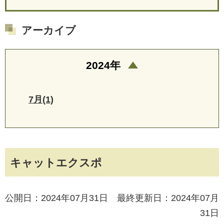
アーカイブ
2024年
7月(1)
キャットエクスポ
公開日：2024年07月31日 最終更新日：2024年07月
31日