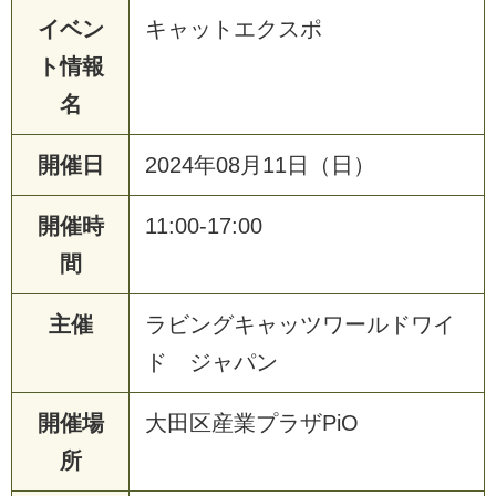
イベン
キャットエクスポ
ト情報
名
開催日
2024年08月11日（日）
開催時
11:00-17:00
間
主催
ラビングキャッツワールドワイ
ド ジャパン
開催場
大田区産業プラザPiO
所