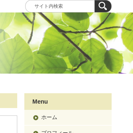
Menu
ホーム
プロフィール