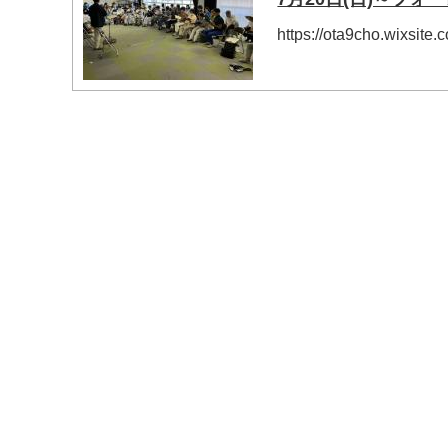
https://ota9cho.wixsite
マイメディア検索