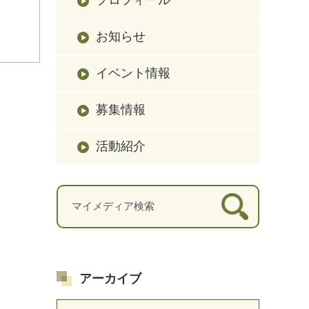
お知らせ
イベント情報
募集情報
活動紹介
アーカイブ