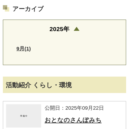
アーカイブ
2025年
9月(1)
活動紹介 くらし・環境
公開日：2025年09月22日
おとなのさんぽみち