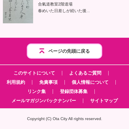
合氣道教室2階道場
春めいた日差しが続いた後...
ページの先頭に戻る
このサイトについて
よくあるご質問
利用規約
免責事項
個人情報について
リンク集
登録団体募集
メールマガジンバックナンバー
サイトマップ
Copyright
(C)
Ota City All rights reserved.