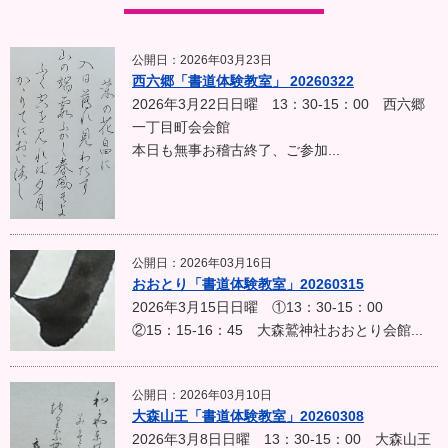
公開日：2026年03月23日
西六郷「書道体験教室」 20260322
2026年3月22日日曜 13：30-15：00 西六郷
一丁目町会会館
本日も無事お稽古終了、ご参加...
公開日：2026年03月16日
おおとり「書道体験教室」20260315
2026年3月15日日曜 ①13：30-15：00
②15：15-16：45 大森鷲神社おおとり会館...
公開日：2026年03月10日
大森山王「書道体験教室」20260308
2026年3月8日日曜 13：30-15：00 大森山王